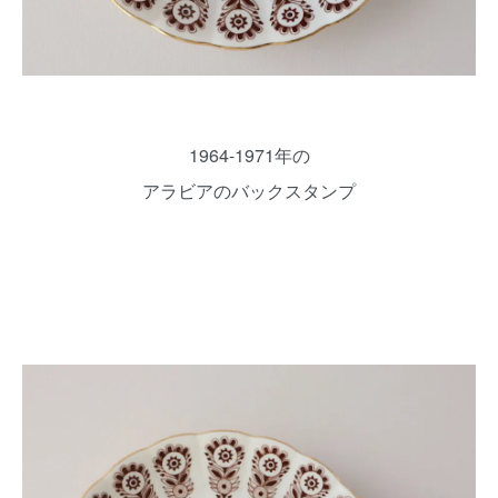
1964-1971年の
アラビアのバックスタンプ