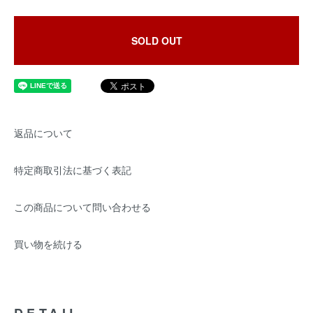
SOLD OUT
返品について
特定商取引法に基づく表記
この商品について問い合わせる
買い物を続ける
DETAIL