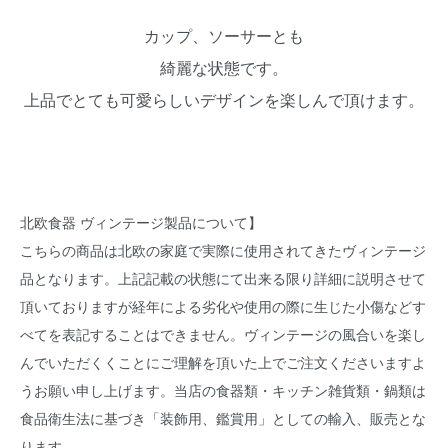
カップ、ソーサーとも
綺麗な状態です。
上品でとても可愛らしいデザインを楽しんで頂けます。
北欧食器 ヴィンテージ製品について】
こちらの商品は北欧の家庭で実際に使用されてきたヴィンテージ
品となります。上記記載の状態にて出来る限り詳細に説明させて
頂いておりますが経年による劣化や使用の際に生じた小傷などす
べてを表記することはできません。ヴィンテージの風合いを楽し
んでいただくくことにご理解を頂いた上でご注文くださいますよ
うお願い申し上げます。当店の食器類・キッチン雑貨類・鍋類は
食品衛生法に基づき「装飾用、鑑賞用」としての輸入、販売とな
ります。