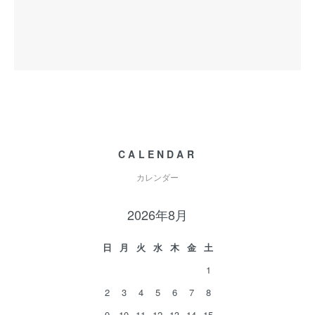
CALENDAR
カレンダー
2026年8月
日
月
火
水
木
金
土
1
2
3
4
5
6
7
8
9
10
11
12
13
14
15