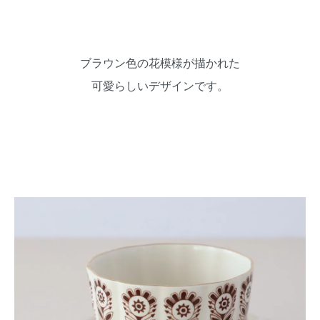
ブラウン色の花模様が描かれた
可愛らしいデザインです。