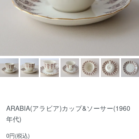
ARABIA(アラビア)カップ&ソーサー(1960
年代)
0円(税込)