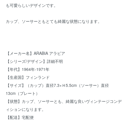
も可愛らしいデザインです。
カップ、ソーサーともとても綺麗な状態になります。
【メーカー名】ARABIA アラビア
【シリーズ/デザイン】詳細不明
【年代】1964年-1971年
【生産国】フィンランド
【サイズ】（カップ）直径7.3×Ｈ5.5cm（ソーサー）直径
13cm（プレート）
【状態】カップ、ソーサーとも、綺麗な良いヴィンテージコンデ
ィションになります。
【配送】宅配便