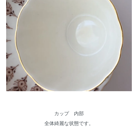
カップ 内部
全体綺麗な状態です。