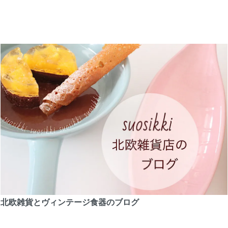
北欧雑貨とヴィンテージ食器のブログ