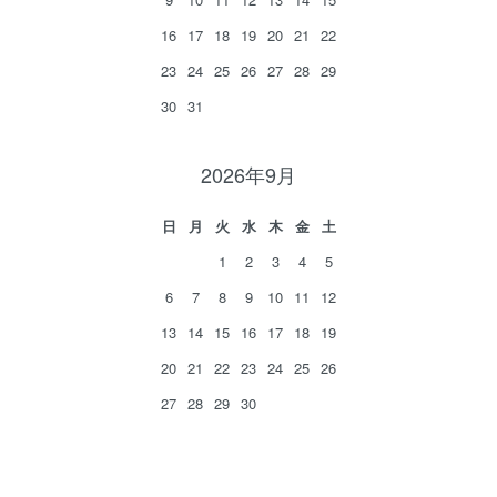
16
17
18
19
20
21
22
23
24
25
26
27
28
29
30
31
2026年9月
日
月
火
水
木
金
土
1
2
3
4
5
6
7
8
9
10
11
12
13
14
15
16
17
18
19
20
21
22
23
24
25
26
27
28
29
30