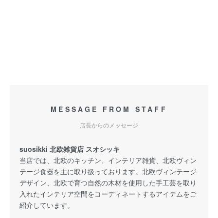
MESSAGE FROM STAFF
店長からのメッセージ
suosikki 北欧雑貨店 スオシッキ
当店では、北欧のキッチン、インテリア雑貨、北欧ヴィン
テージ食器を主に取り扱っております。北欧ヴィンテージ
デザイン、北欧で育つ自然の木材を使用した手工芸を取り
入れたインテリア空間をコーディネートするアイテムをご
紹介しています。