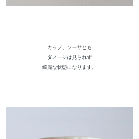
カップ、ソーサとも
ダメージは見られず
綺麗な状態になります。