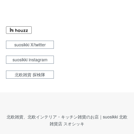
suosikki X/twitter
suosikki instagram
北欧雑貨 探検隊
北欧雑貨、北欧インテリア・キッチン雑貨のお店｜suosikki 北欧
雑貨店 スオシッキ