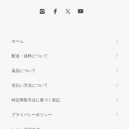
ホーム
配送・送料について
返品について
支払い方法について
特定商取引法に基づく表記
プライバシーポリシー
ショップブログ