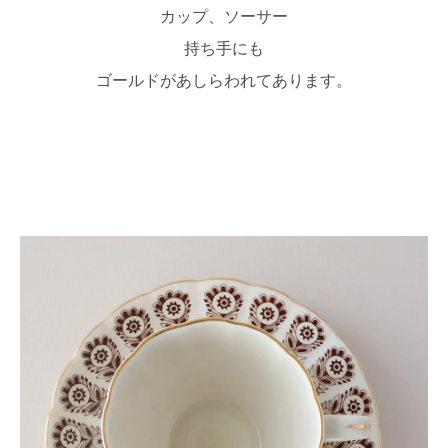
カップ、ソーサー
持ち手にも
ゴールドがあしらわれてあります。