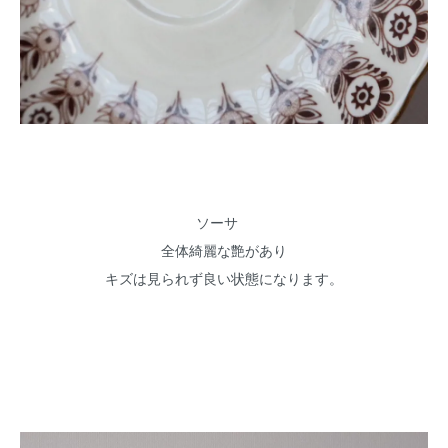
ソーサ
全体綺麗な艶があり
キズは見られず良い状態になります。