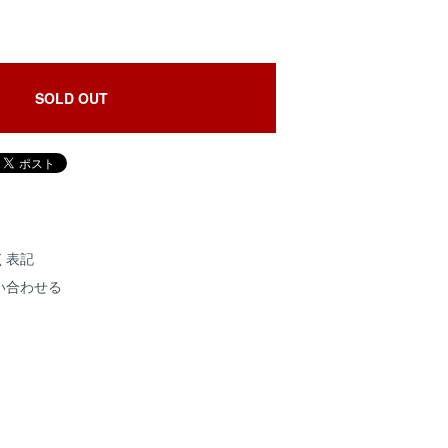
SOLD OUT
く表記
い合わせる