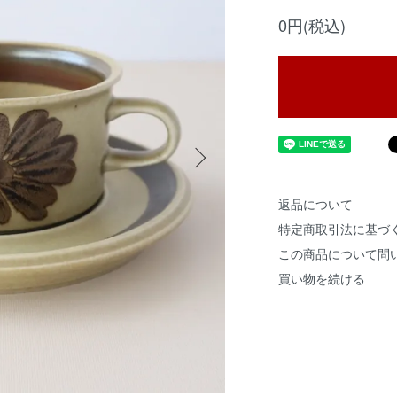
0円(税込)
返品について
特定商取引法に基づ
この商品について問
買い物を続ける