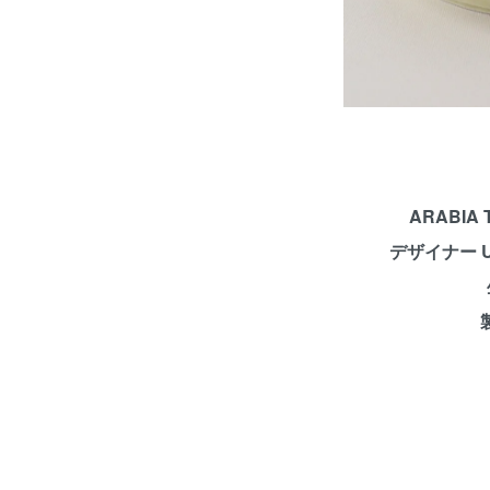
ARABIA
デザイナー U