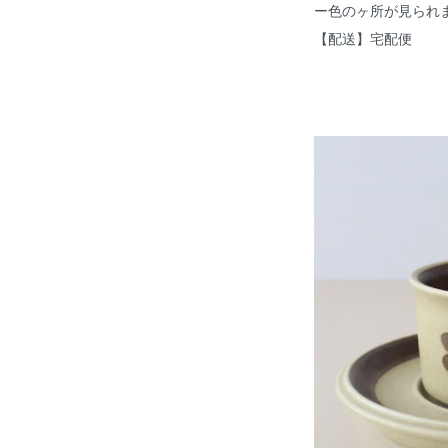
ー色のヶ所が見られ
【配送】宅配便