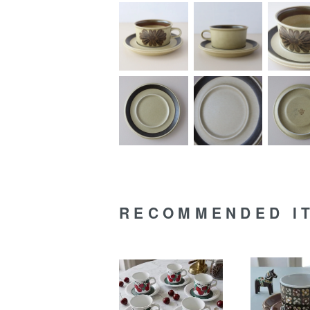
RECOMMENDED I