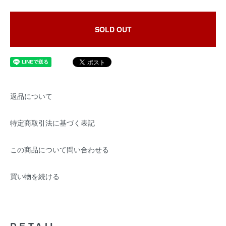
SOLD OUT
返品について
特定商取引法に基づく表記
この商品について問い合わせる
買い物を続ける
DETAIL