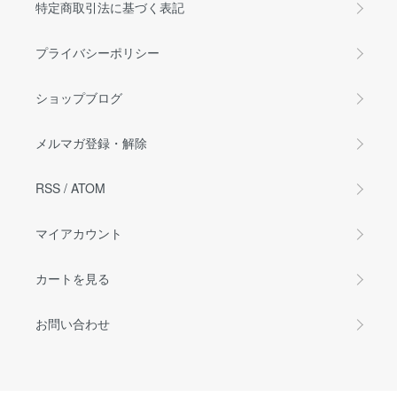
特定商取引法に基づく表記
プライバシーポリシー
ショップブログ
メルマガ登録・解除
RSS
/
ATOM
マイアカウント
カートを見る
お問い合わせ