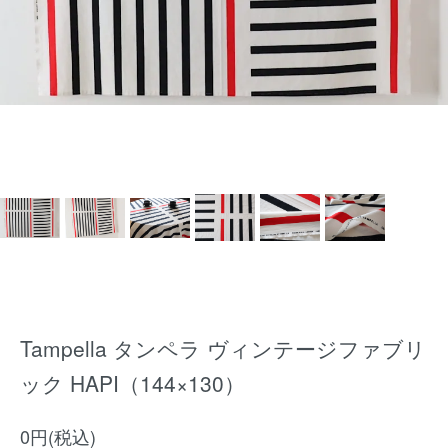
Tampella タンペラ ヴィンテージファブリ
ック HAPI（144×130）
0円(税込)