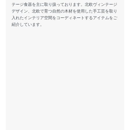
テージ食器を主に取り扱っております。北欧ヴィンテージ
デザイン、北欧で育つ自然の木材を使用した手工芸を取り
入れたインテリア空間をコーディネートするアイテムをご
紹介しています。