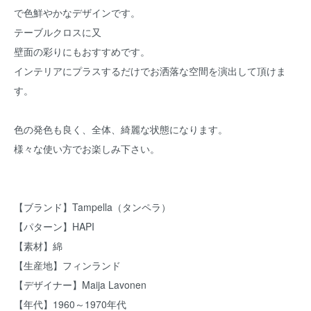
で色鮮やかなデザインです。
テーブルクロスに又
壁面の彩りにもおすすめです。
インテリアにプラスするだけでお洒落な空間を演出して頂けま
す。
色の発色も良く、全体、綺麗な状態になります。
様々な使い方でお楽しみ下さい。
【ブランド】Tampella（タンペラ）
【パターン】HAPI
【素材】綿
【生産地】フィンランド
【デザイナー】Maija Lavonen
【年代】1960～1970年代