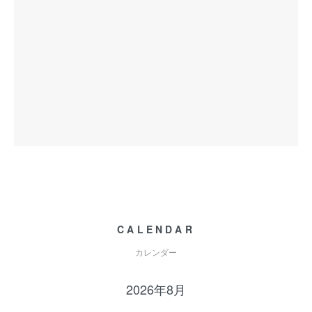
CALENDAR
カレンダー
2026年8月