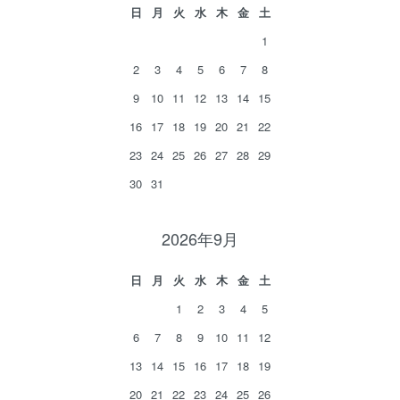
日
月
火
水
木
金
土
1
2
3
4
5
6
7
8
9
10
11
12
13
14
15
16
17
18
19
20
21
22
23
24
25
26
27
28
29
30
31
2026年9月
日
月
火
水
木
金
土
1
2
3
4
5
6
7
8
9
10
11
12
13
14
15
16
17
18
19
20
21
22
23
24
25
26