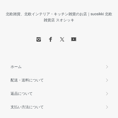
北欧雑貨、北欧インテリア・キッチン雑貨のお店｜suosikki 北欧
雑貨店 スオシッキ
ホーム
配送・送料について
返品について
支払い方法について