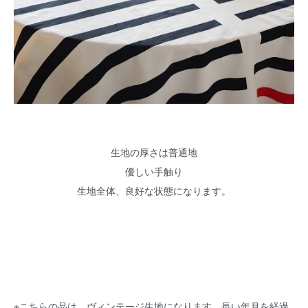
生地の厚さは普通地
優しい手触り
生地全体、良好な状態になります。
※こちらの品は、ヴィンテージ生地になります。長い年月を経過