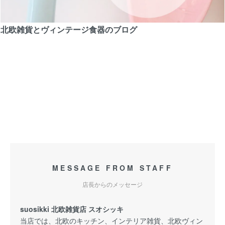
北欧雑貨とヴィンテージ食器のブログ
MESSAGE FROM STAFF
店長からのメッセージ
suosikki 北欧雑貨店 スオシッキ
当店では、北欧のキッチン、インテリア雑貨、北欧ヴィン