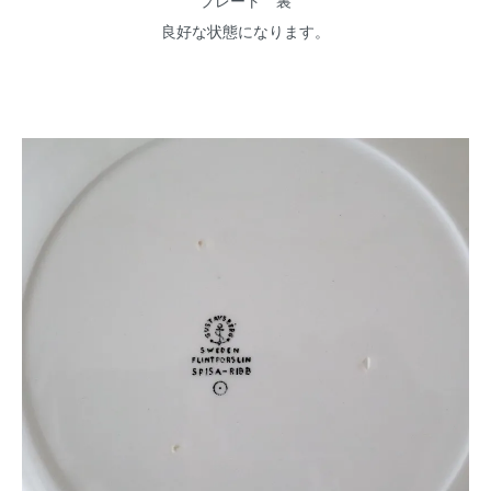
プレート 裏
良好な状態になります。