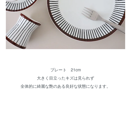
プレート 21cm
大きく目立ったキズは見られず
全体的に綺麗な艶のある良好な状態になります。