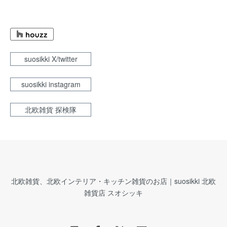
suosikki X/twitter
suosikki instagram
北欧雑貨 探検隊
北欧雑貨、北欧インテリア・キッチン雑貨のお店｜suosikki 北欧
雑貨店 スオシッキ