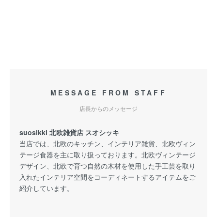
MESSAGE FROM STAFF
店長からのメッセージ
suosikki 北欧雑貨店 スオシッキ
当店では、北欧のキッチン、インテリア雑貨、北欧ヴィン
テージ食器を主に取り扱っております。北欧ヴィンテージ
デザイン、北欧で育つ自然の木材を使用した手工芸を取り
入れたインテリア空間をコーディネートするアイテムをご
紹介しています。