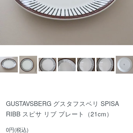
GUSTAVSBERG グスタフスベリ SPISA
RIBB スピサ リブ プレート（21cm）
0円(税込)