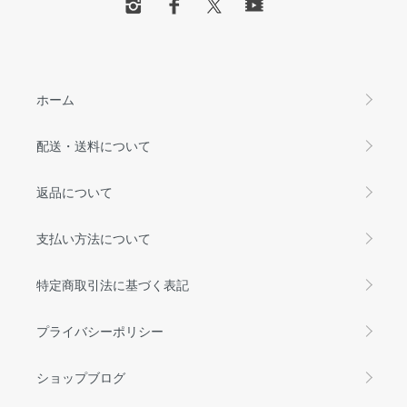
ホーム
配送・送料について
返品について
支払い方法について
特定商取引法に基づく表記
プライバシーポリシー
ショップブログ