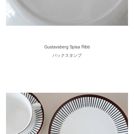
Gustavsberg Spisa Ribb
バックスタンプ