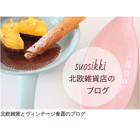
北欧雑貨とヴィンテージ食器のブログ