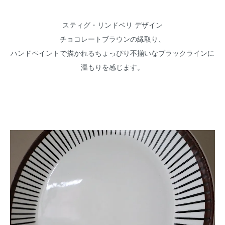
スティグ・リンドベリ デザイン
チョコレートブラウンの縁取り、
ハンドペイントで描かれるちょっぴり不揃いなブラックラインに
温もりを感じます。