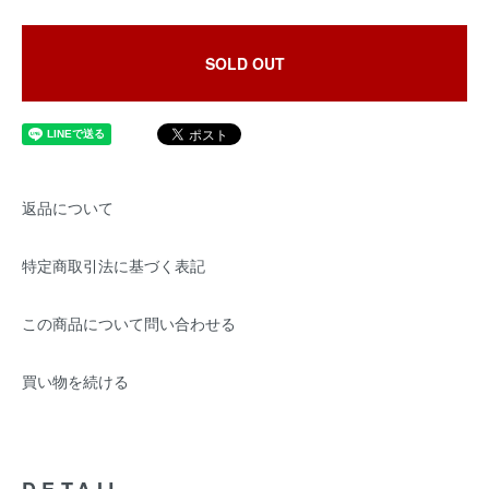
SOLD OUT
返品について
特定商取引法に基づく表記
この商品について問い合わせる
買い物を続ける
DETAIL