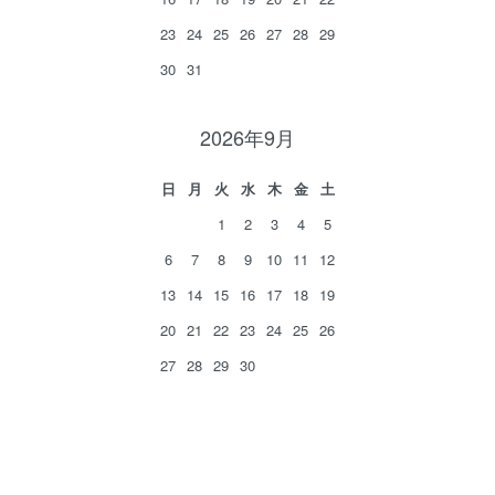
23
24
25
26
27
28
29
30
31
2026年9月
日
月
火
水
木
金
土
1
2
3
4
5
6
7
8
9
10
11
12
13
14
15
16
17
18
19
20
21
22
23
24
25
26
27
28
29
30