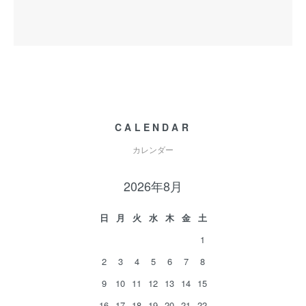
CALENDAR
カレンダー
2026年8月
日
月
火
水
木
金
土
1
2
3
4
5
6
7
8
9
10
11
12
13
14
15
16
17
18
19
20
21
22