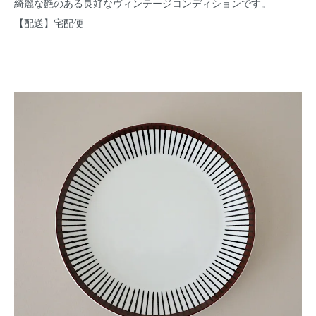
綺麗な艶のある良好なヴィンテージコンディションです。
【配送】宅配便