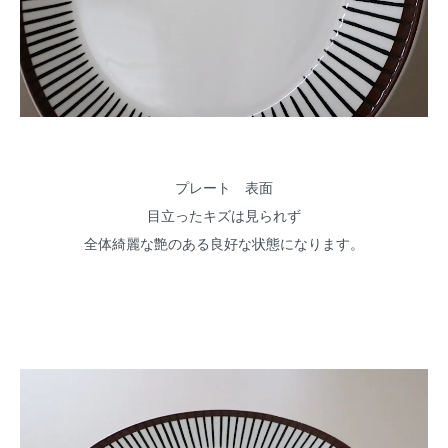
プレート 表面
目立ったキズは見られず
全体綺麗な艶のある良好な状態になります。