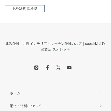
北欧雑貨 探検隊
北欧雑貨、北欧インテリア・キッチン雑貨のお店｜suosikki 北欧
雑貨店 スオシッキ
ホーム
配送・送料について