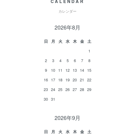
CALENDAR
カレンダー
2026年8月
日
月
火
水
木
金
土
1
2
3
4
5
6
7
8
9
10
11
12
13
14
15
16
17
18
19
20
21
22
23
24
25
26
27
28
29
30
31
2026年9月
日
月
火
水
木
金
土