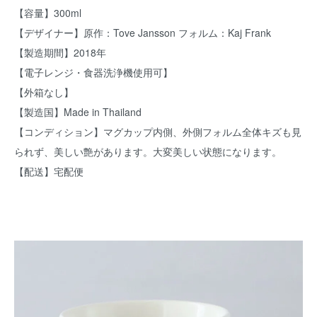
【容量】300ml
【デザイナー】原作：Tove Jansson フォルム：Kaj Frank
【製造期間】2018年
【電子レンジ・食器洗浄機使用可】
【外箱なし】
【製造国】Made in Thailand
【コンディション】マグカップ内側、外側フォルム全体キズも見
られず、美しい艶があります。大変美しい状態になります。
【配送】宅配便