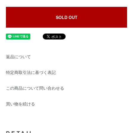
SOLD OUT
返品について
特定商取引法に基づく表記
この商品について問い合わせる
買い物を続ける
DETAIL