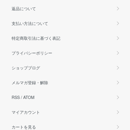
返品について
支払い方法について
特定商取引法に基づく表記
プライバシーポリシー
ショップブログ
メルマガ登録・解除
RSS
/
ATOM
マイアカウント
カートを見る