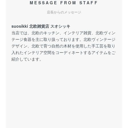
MESSAGE FROM STAFF
店長からのメッセージ
suosikki 北欧雑貨店 スオシッキ
当店では、北欧のキッチン、インテリア雑貨、北欧ヴィン
テージ食器を主に取り扱っております。北欧ヴィンテージ
デザイン、北欧で育つ自然の木材を使用した手工芸を取り
入れたインテリア空間をコーディネートするアイテムをご
紹介しています。