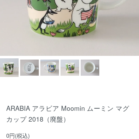
ARABIA アラビア Moomin ムーミン マグ
カップ 2018（廃盤）
0円(税込)