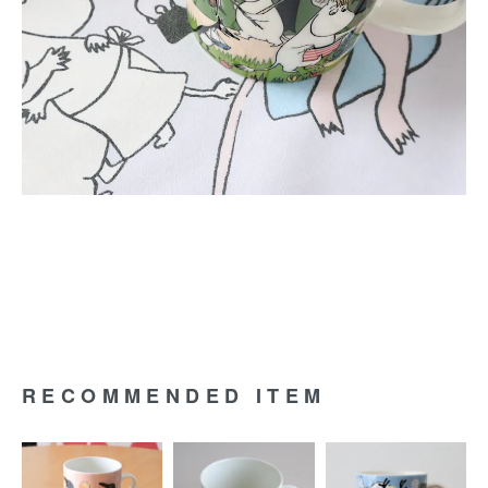
RECOMMENDED ITEM