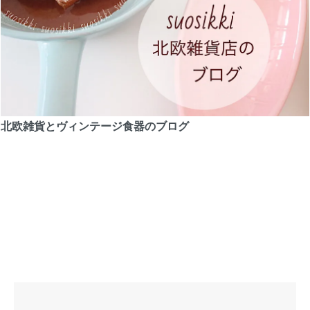
北欧雑貨とヴィンテージ食器のブログ