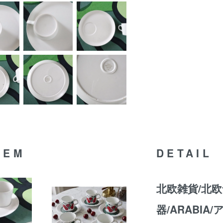
TEM
DETAIL
北欧雑貨/北欧
器/ARABIA/