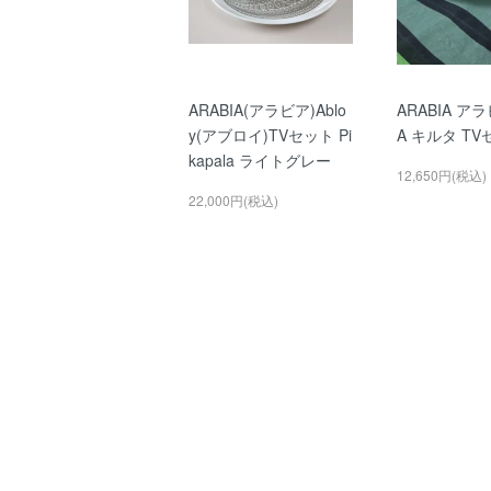
ARABIA(アラビア)Ablo
ARABIA アラ
y(アブロイ)TVセット Pi
A キルタ T
kapala ライトグレー
12,650円(税込)
22,000円(税込)