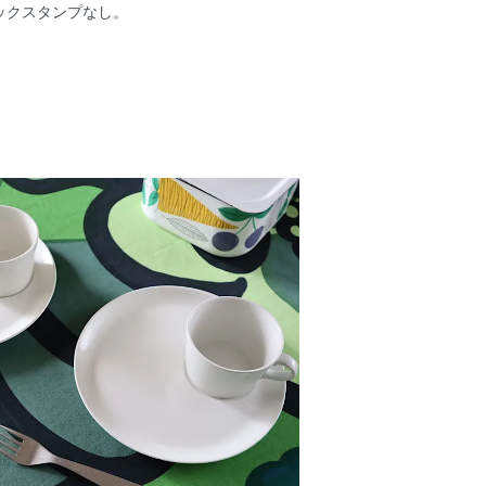
ックスタンプなし。