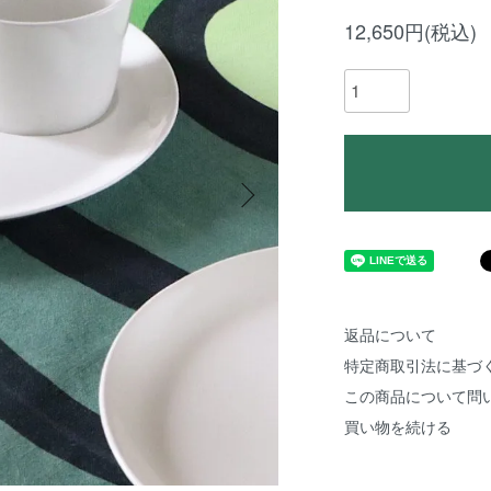
12,650円(税込)
返品について
特定商取引法に基づ
この商品について問
買い物を続ける