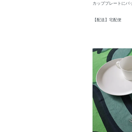
カッププレートにバ
【配送】宅配便