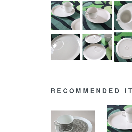
RECOMMENDED I