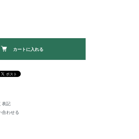
カートに入れる
く表記
い合わせる