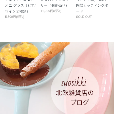
オニ グラス（ビア/
サー（個別売り）
陶器カッティングボ
ワイン２種類）
11,000円(税込)
ード
5,500円(税込)
SOLD OUT