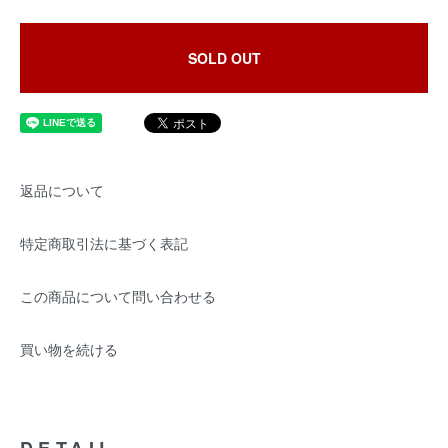
SOLD OUT
返品について
特定商取引法に基づく表記
この商品について問い合わせる
買い物を続ける
DETAIL