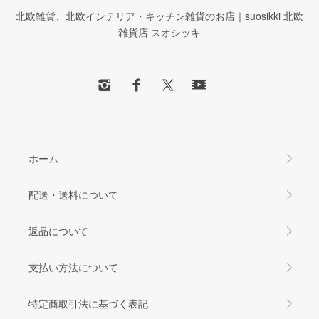
北欧雑貨、北欧インテリア・キッチン雑貨のお店｜suosikki 北欧
雑貨店 スオシッキ
ホーム
配送・送料について
返品について
支払い方法について
特定商取引法に基づく表記