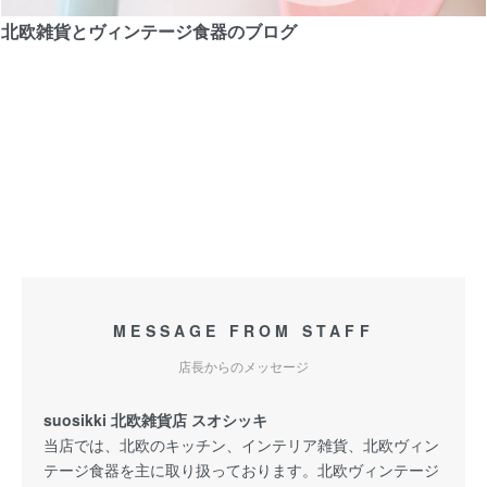
北欧雑貨とヴィンテージ食器のブログ
MESSAGE FROM STAFF
店長からのメッセージ
suosikki 北欧雑貨店 スオシッキ
当店では、北欧のキッチン、インテリア雑貨、北欧ヴィン
テージ食器を主に取り扱っております。北欧ヴィンテージ