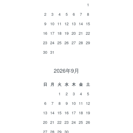
1
2
3
4
5
6
7
8
9
10
11
12
13
14
15
16
17
18
19
20
21
22
23
24
25
26
27
28
29
30
31
2026年9月
日
月
火
水
木
金
土
1
2
3
4
5
6
7
8
9
10
11
12
13
14
15
16
17
18
19
20
21
22
23
24
25
26
27
28
29
30