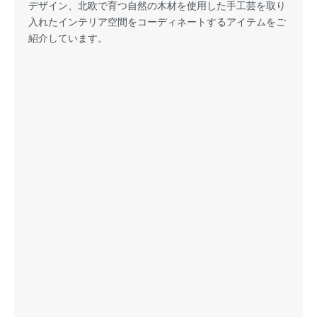
デザイン、北欧で育つ自然の木材を使用した手工芸を取り
入れたインテリア空間をコーディネートするアイテムをご
紹介しています。