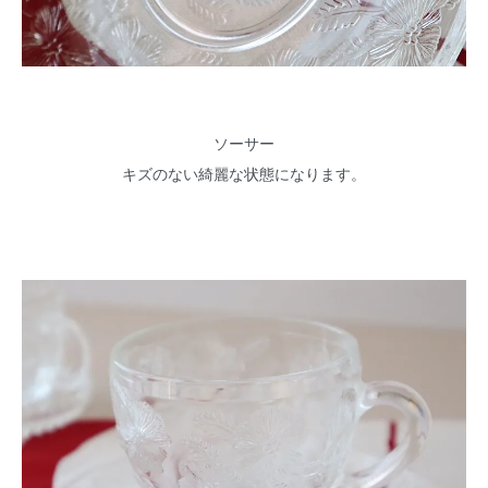
ソーサー
キズのない綺麗な状態になります。