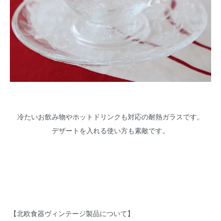
冷たいお飲み物やホットドリンクも対応の耐熱ガラスです。
デザートを入れる使い方も素敵です。
【北欧食器ヴィンテージ製品について】