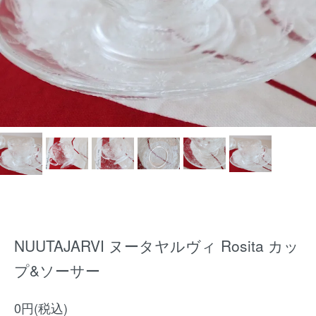
NUUTAJARVI ヌータヤルヴィ Rosita カッ
プ&ソーサー
0円(税込)