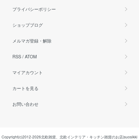
プライバシーポリシー
ショップブログ
メルマガ登録・解除
RSS
/
ATOM
マイアカウント
カートを見る
お問い合わせ
Copyright(c)2012-2026
北欧雑貨、北欧インテリア・キッチン雑貨のお店|suosikki