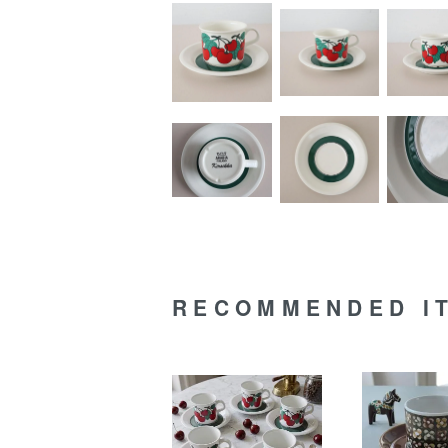
RECOMMENDED I