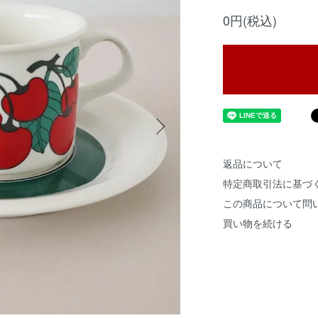
0円(税込)
返品について
特定商取引法に基づ
この商品について問
買い物を続ける