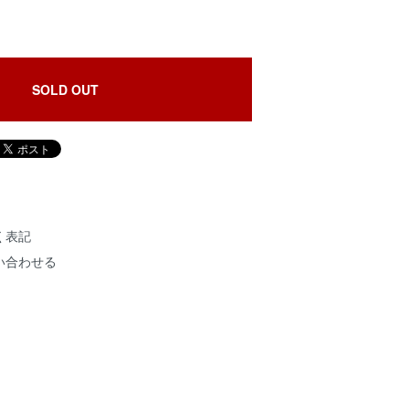
SOLD OUT
く表記
い合わせる