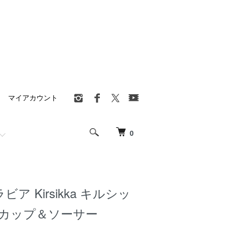
マイアカウント
0
ラビア Kirsikka キルシッ
ーカップ＆ソーサー