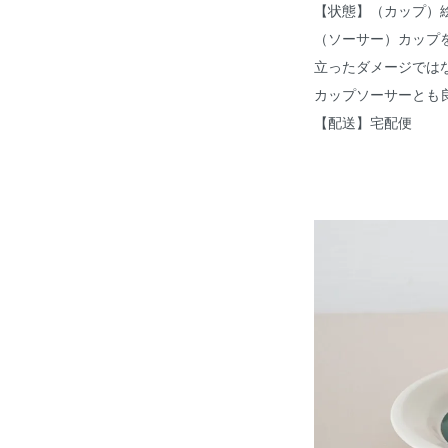
【状態】（カップ）
（ソーサー）カップ
立ったダメージでは
カップソーサーとも
【配送】宅配便