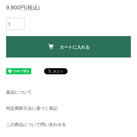
9,900円(税込)
カートに入れる
返品について
特定商取引法に基づく表記
この商品について問い合わせる