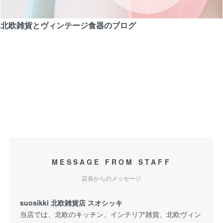
北欧雑貨とヴィンテージ食器のブログ
MESSAGE FROM STAFF
店長からのメッセージ
suosikki 北欧雑貨店 スオシッキ
当店では、北欧のキッチン、インテリア雑貨、北欧ヴィン