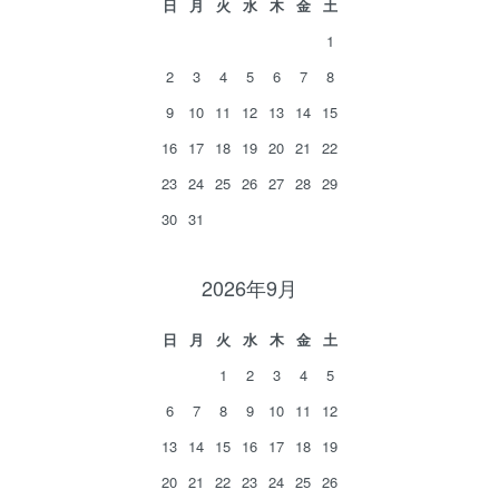
日
月
火
水
木
金
土
1
2
3
4
5
6
7
8
9
10
11
12
13
14
15
16
17
18
19
20
21
22
23
24
25
26
27
28
29
30
31
2026年9月
日
月
火
水
木
金
土
1
2
3
4
5
6
7
8
9
10
11
12
13
14
15
16
17
18
19
20
21
22
23
24
25
26