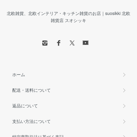
北欧雑貨、北欧インテリア・キッチン雑貨のお店｜suosikki 北欧
雑貨店 スオシッキ
ホーム
配送・送料について
返品について
支払い方法について
特定商取引法に基づく表記