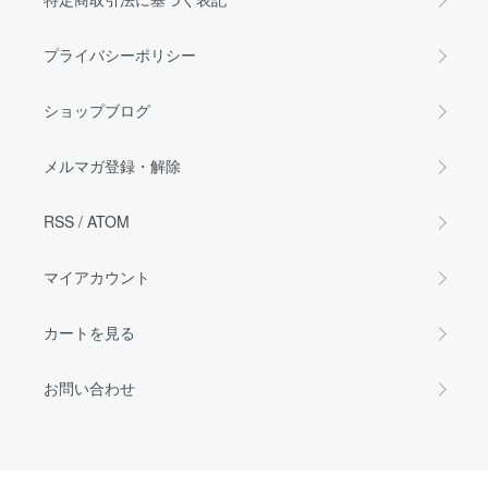
プライバシーポリシー
ショップブログ
メルマガ登録・解除
RSS
/
ATOM
マイアカウント
カートを見る
お問い合わせ