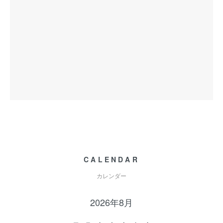
CALENDAR
カレンダー
2026年8月