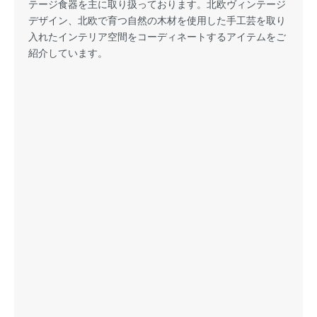
テージ食器を主に取り扱っております。北欧ヴィンテージ
デザイン、北欧で育つ自然の木材を使用した手工芸を取り
入れたインテリア空間をコーディネートするアイテムをご
紹介しています。