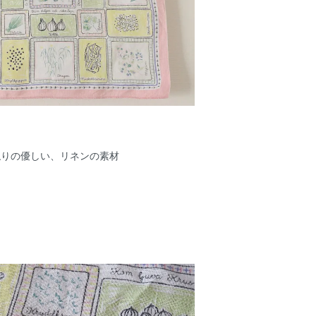
触りの優しい、リネンの素材