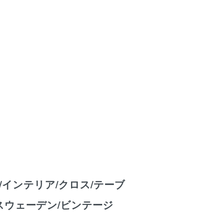
/インテリア/クロス/テーブ
/スウェーデン/ビンテージ