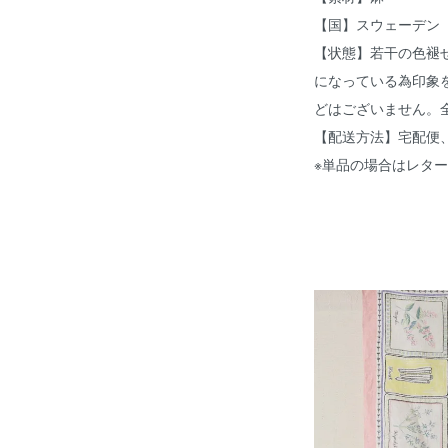
【国】スウェーデン
【状態】若干の色褪
になっている為印象
どはございません。
【配送方法】宅配便
※単品の場合はレタ