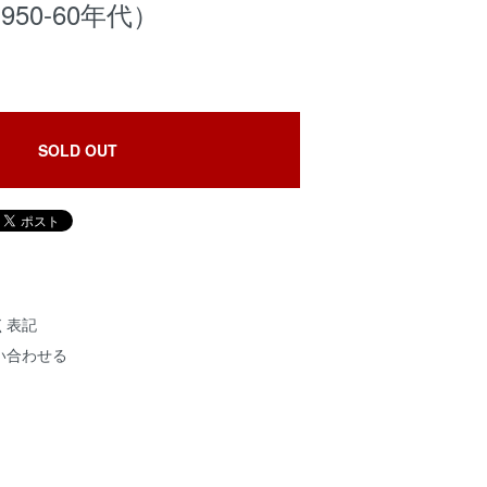
1950-60年代）
SOLD OUT
く表記
い合わせる