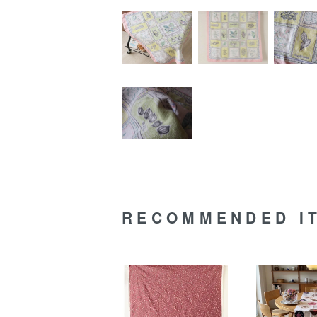
RECOMMENDED I