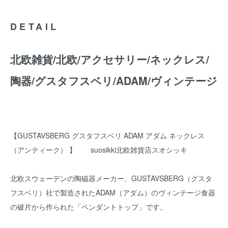
DETAIL
北欧雑貨/北欧/アクセサリー/ネックレス/
陶器/グスタフスベリ/ADAM/ヴィンテージ
【GUSTAVSBERG グスタフスベリ ADAM アダム ネックレス
（アンティーク） 】 suosikki北欧雑貨店スオシッキ
北欧スウェーデンの陶磁器メーカー、GUSTAVSBERG（グスタ
フスベリ）社で製造されたADAM（アダム）のヴィンテージ食器
の破片から作られた「ペンダントトップ」です。