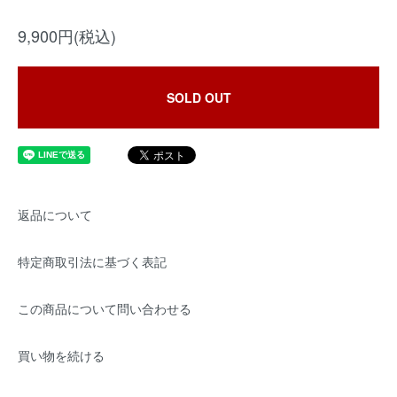
9,900円(税込)
SOLD OUT
返品について
特定商取引法に基づく表記
この商品について問い合わせる
買い物を続ける