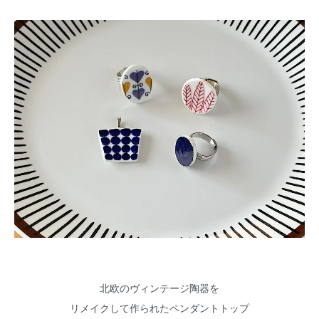
北欧のヴィンテージ陶器を
リメイクして作られたペンダントトップ