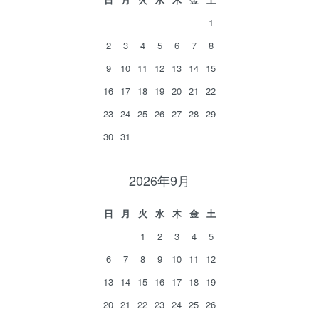
1
2
3
4
5
6
7
8
9
10
11
12
13
14
15
16
17
18
19
20
21
22
23
24
25
26
27
28
29
30
31
2026年9月
日
月
火
水
木
金
土
1
2
3
4
5
6
7
8
9
10
11
12
13
14
15
16
17
18
19
20
21
22
23
24
25
26