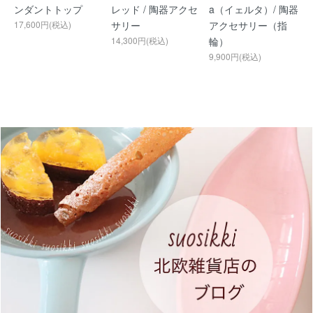
ンダントトップ
レッド / 陶器アクセ
a（イェルタ）/ 陶器
17,600円(税込)
サリー
アクセサリー（指
14,300円(税込)
輪）
9,900円(税込)