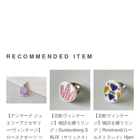
RECOMMENDED ITEM
【デンマーク ジュ
【北欧ヴィンテー
【北欧ヴィンテー
エリーアクセサリ
ジ】物語を纏うリン
ジ】物語を纏うリン
ー/ヴィンテージ】
グ｜Gustavsberg S
グ｜Rorstrand(ロー
ローズクオーツ ペ
ALIX（サリックス）
ルストランド）Hjart