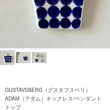
GUSTAVSBERG（グスタフスベリ）
ADAM（アダム）ネックレス/ペンダント
トップ