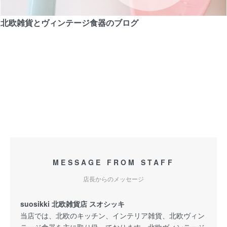
北欧雑貨とヴィンテージ食器のブログ
MESSAGE FROM STAFF
店長からのメッセージ
suosikki 北欧雑貨店 スオシッキ
当店では、北欧のキッチン、インテリア雑貨、北欧ヴィン
テージ食器を主に取り扱っております。北欧ヴィンテージ