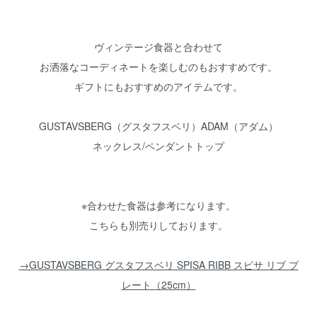
ヴィンテージ食器と合わせて
お洒落なコーディネートを楽しむのもおすすめです。
ギフトにもおすすめのアイテムです。
GUSTAVSBERG（グスタフスベリ）ADAM（アダム）
ネックレス/ペンダントトップ
※合わせた食器は参考になります。
こちらも別売りしております。
→GUSTAVSBERG グスタフスベリ SPISA RIBB スピサ リブ プ
レート（25cm）