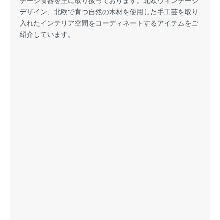
デザイン、北欧で育つ自然の木材を使用した手工芸を取り
入れたインテリア空間をコーディネートするアイテムをご
紹介しています。