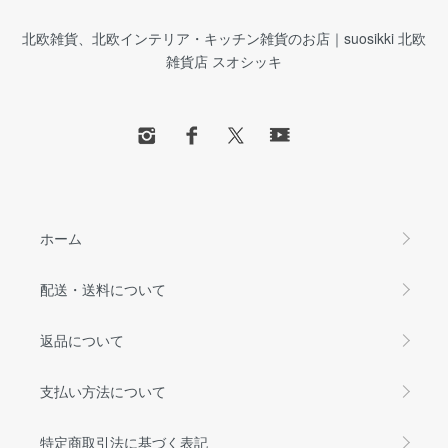
北欧雑貨、北欧インテリア・キッチン雑貨のお店｜suosikki 北欧
雑貨店 スオシッキ
ホーム
配送・送料について
返品について
支払い方法について
特定商取引法に基づく表記