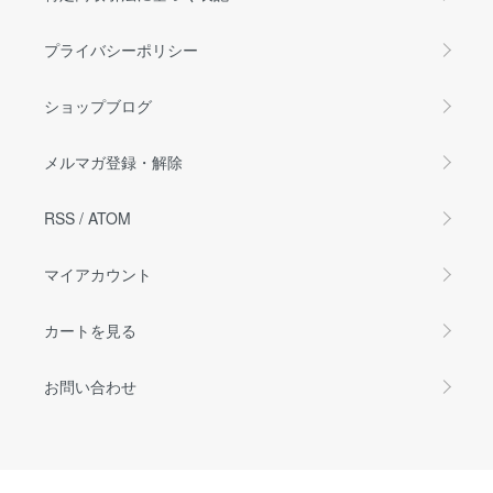
プライバシーポリシー
ショップブログ
メルマガ登録・解除
RSS
/
ATOM
マイアカウント
カートを見る
お問い合わせ