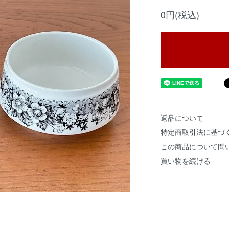
0円(税込)
返品について
特定商取引法に基づ
この商品について問
買い物を続ける