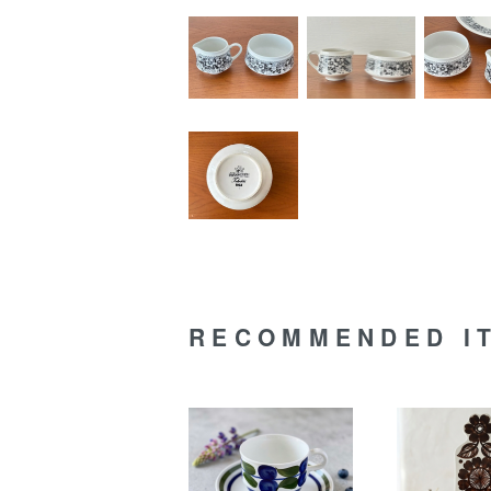
RECOMMENDED I