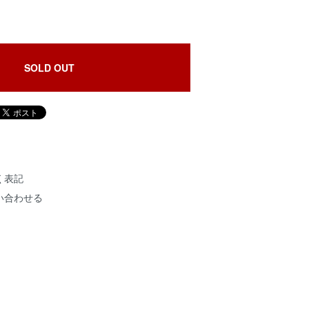
SOLD OUT
く表記
い合わせる