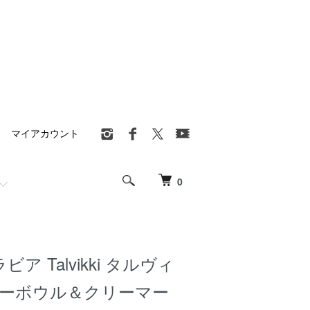
マイアカウント
0
ラビア Talvikki タルヴィ
ガーボウル＆クリーマー