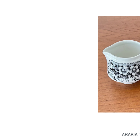
ARABIA