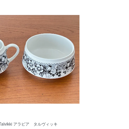
 Talvikki アラビア タルヴィッキ