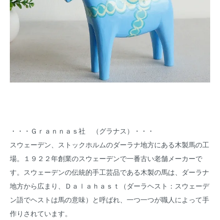
・・・Ｇｒａｎｎａｓ社 （グラナス）・・・
スウェーデン、ストックホルムのダーラナ地方にある木製馬の工
場。１９２２年創業のスウェーデンで一番古い老舗メーカーで
す。スウェーデンの伝統的手工芸品である木製の馬は、ダーラナ
地方から広まり、Ｄａｌａｈａｓｔ（ダーラヘスト：スウェーデ
ン語でヘストは馬の意味）と呼ばれ、一つ一つが職人によって手
作りされています。