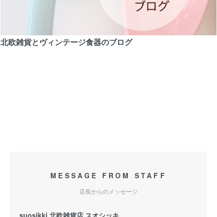
北欧雑貨とヴィンテージ食器のブログ
MESSAGE FROM STAFF
店長からのメッセージ
suosikki 北欧雑貨店 スオシッキ