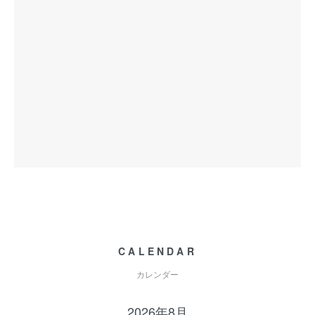
CALENDAR
カレンダー
2026年8月