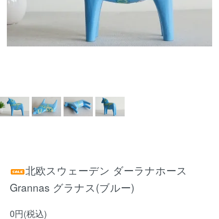
北欧スウェーデン ダーラナホース
Grannas グラナス(ブルー)
0円(税込)