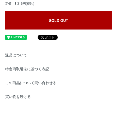
定価：8,316円(税込)
SOLD OUT
返品について
特定商取引法に基づく表記
この商品について問い合わせる
買い物を続ける