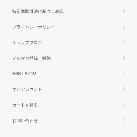
特定商取引法に基づく表記
プライバシーポリシー
ショップブログ
メルマガ登録・解除
RSS
/
ATOM
マイアカウント
カートを見る
お問い合わせ