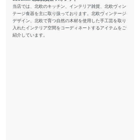
当店では、北欧のキッチン、インテリア雑貨、北欧ヴィン
テージ食器を主に取り扱っております。北欧ヴィンテージ
デザイン、北欧で育つ自然の木材を使用した手工芸を取り
入れたインテリア空間をコーディネートするアイテムをご
紹介しています。