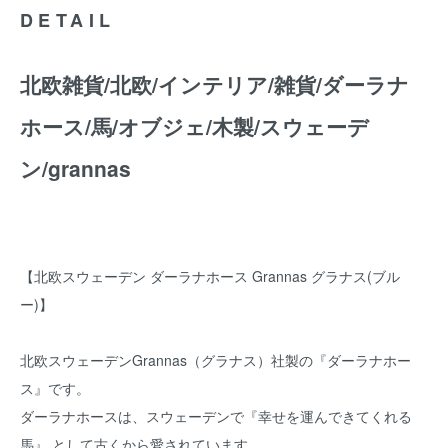
DETAIL
北欧雑貨/北欧/インテリア/雑貨/ダーラナ
ホース/馬/オブジェ/木製/スウェーデ
ン/grannas
【北欧スウェーデン ダーラナホース Grannas グラナス(ブル
ー)】
北欧スウェーデンGrannas（グラナス）社製の『ダーラナホー
ス』です。
ダーラナホースは、スウェーデンで『幸せを運んできてくれる
馬』 として古くから愛されています。