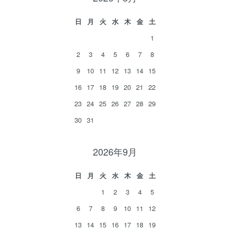
日
月
火
水
木
金
土
1
2
3
4
5
6
7
8
9
10
11
12
13
14
15
16
17
18
19
20
21
22
23
24
25
26
27
28
29
30
31
2026年9月
日
月
火
水
木
金
土
1
2
3
4
5
6
7
8
9
10
11
12
13
14
15
16
17
18
19