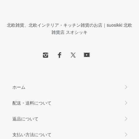
北欧雑貨、北欧インテリア・キッチン雑貨のお店｜suosikki 北欧
雑貨店 スオシッキ
ホーム
配送・送料について
返品について
支払い方法について