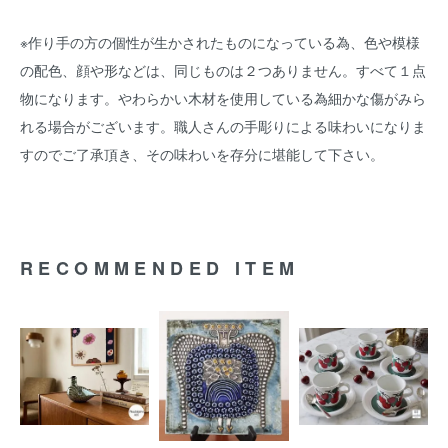
※作り手の方の個性が生かされたものになっている為、色や模様
の配色、顔や形などは、同じものは２つありません。すべて１点
物になります。やわらかい木材を使用している為細かな傷がみら
れる場合がございます。職人さんの手彫りによる味わいになりま
すのでご了承頂き、その味わいを存分に堪能して下さい。
RECOMMENDED ITEM