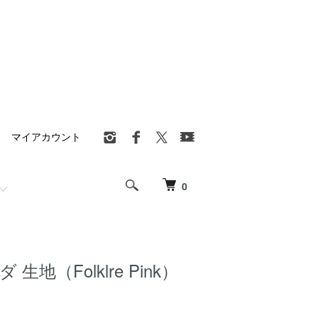
マイアカウント
0
ダ 生地（Folklre Pink）