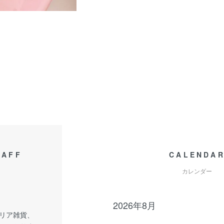
TAFF
CALENDA
カレンダー
2026年8月
リア雑貨、