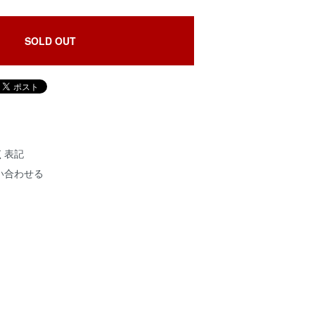
SOLD OUT
く表記
い合わせる