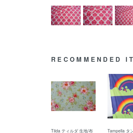
RECOMMENDED I
Tilda ティルダ 生地/布
Tampella 