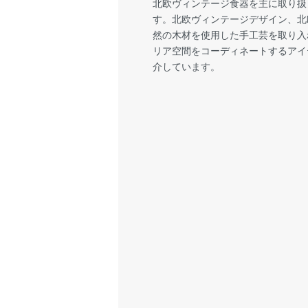
北欧ヴィンテージ食器を主に取り扱
す。北欧ヴィンテージデザイン、北
然の木材を使用した手工芸を取り入
リア空間をコーディネートするアイ
介しています。