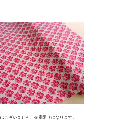
荷はございません。在庫限りになります。