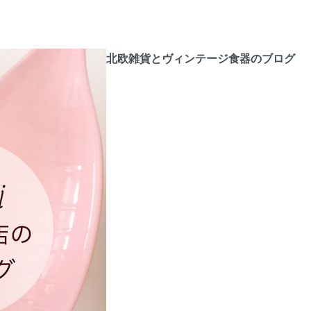
北欧雑貨とヴィンテージ食器のブログ