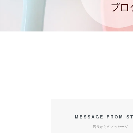
MESSAGE FROM S
店長からのメッセージ