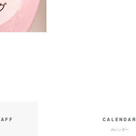
TAFF
CALENDA
カレンダー