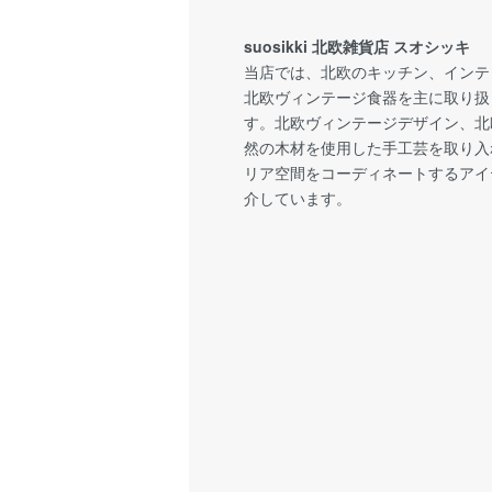
suosikki 北欧雑貨店 スオシッキ
当店では、北欧のキッチン、インテ
北欧ヴィンテージ食器を主に取り扱
す。北欧ヴィンテージデザイン、北
然の木材を使用した手工芸を取り入
リア空間をコーディネートするアイ
介しています。