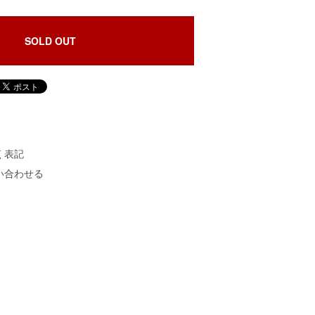
SOLD OUT
く表記
い合わせる