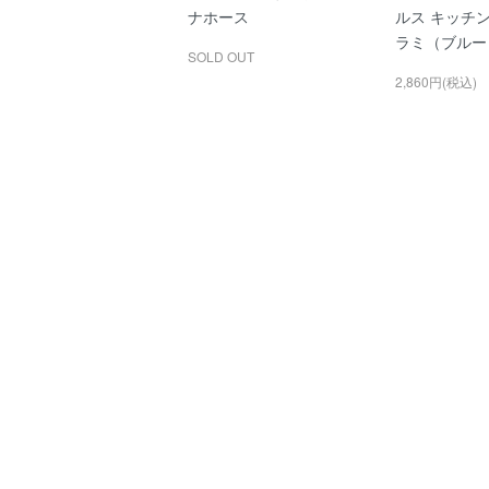
ナホース
ルス キッチ
ラミ（ブルー
SOLD OUT
2,860円(税込)