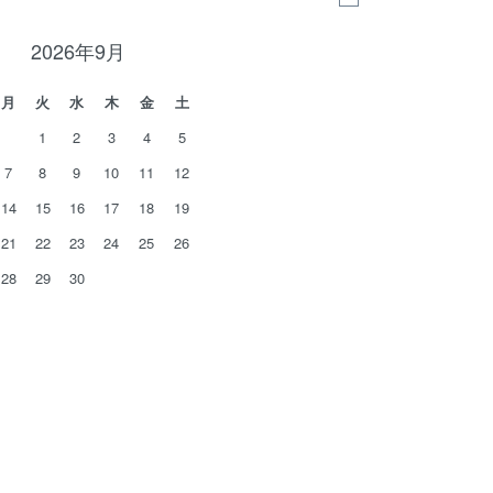
2026年9月
月
火
水
木
金
土
1
2
3
4
5
7
8
9
10
11
12
14
15
16
17
18
19
21
22
23
24
25
26
28
29
30