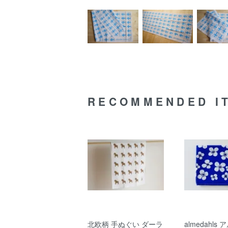
RECOMMENDED I
北欧柄 手ぬぐい ダーラ
almedahls