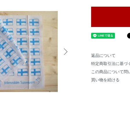
返品について
特定商取引法に基づ
この商品について問
買い物を続ける