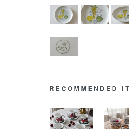
RECOMMENDED I