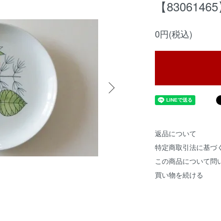
【8306146
0円(税込)
返品について
特定商取引法に基づ
この商品について問
買い物を続ける