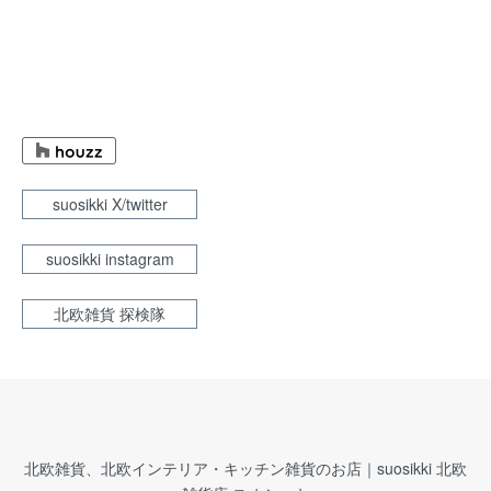
suosikki X/twitter
suosikki instagram
北欧雑貨 探検隊
北欧雑貨、北欧インテリア・キッチン雑貨のお店｜suosikki 北欧