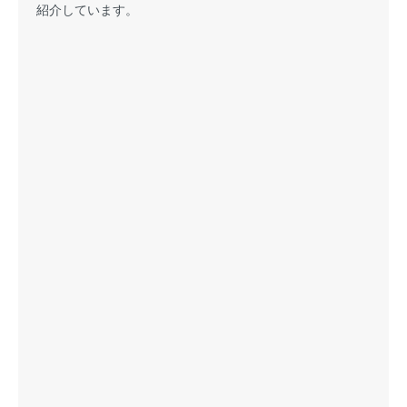
紹介しています。