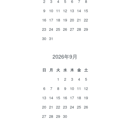
2
3
4
5
6
7
8
9
10
11
12
13
14
15
16
17
18
19
20
21
22
23
24
25
26
27
28
29
30
31
2026年9月
日
月
火
水
木
金
土
1
2
3
4
5
6
7
8
9
10
11
12
13
14
15
16
17
18
19
20
21
22
23
24
25
26
27
28
29
30