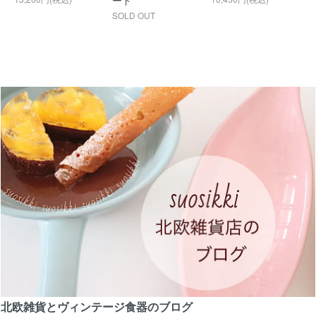
ード
SOLD OUT
北欧雑貨とヴィンテージ食器のブログ