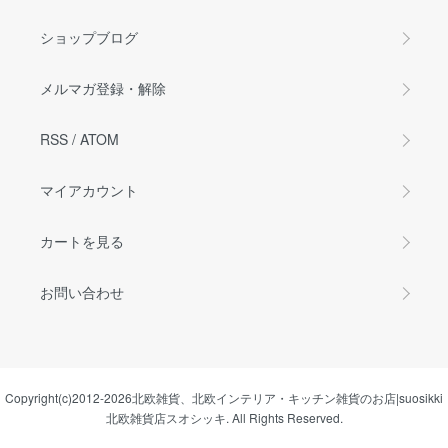
ショップブログ
メルマガ登録・解除
RSS
/
ATOM
マイアカウント
カートを見る
お問い合わせ
Copyright(c)2012-2026
北欧雑貨、北欧インテリア・キッチン雑貨のお店|suosikki
北欧雑貨店スオシッキ.
All Rights Reserved.