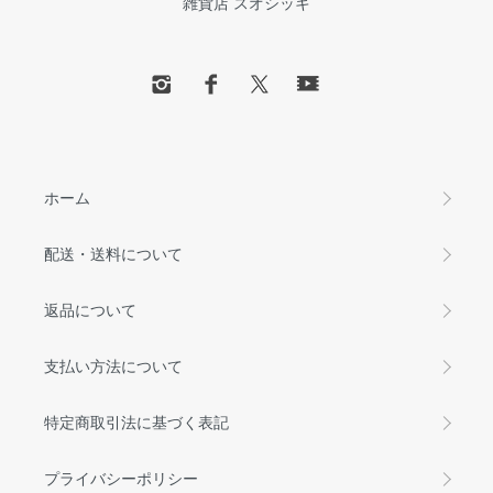
雑貨店 スオシッキ
ホーム
配送・送料について
返品について
支払い方法について
特定商取引法に基づく表記
プライバシーポリシー