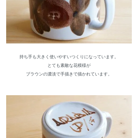
持ち手も大きく使いやすいつくりになっています。
とても素敵な花模様が
ブラウンの濃淡で手描きで描かれています。