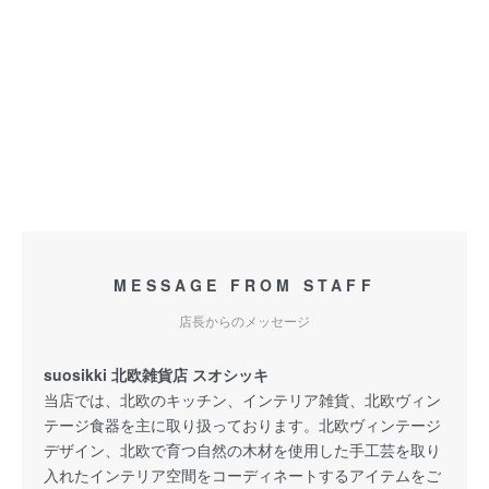
MESSAGE FROM STAFF
店長からのメッセージ
suosikki 北欧雑貨店 スオシッキ
当店では、北欧のキッチン、インテリア雑貨、北欧ヴィン
テージ食器を主に取り扱っております。北欧ヴィンテージ
デザイン、北欧で育つ自然の木材を使用した手工芸を取り
入れたインテリア空間をコーディネートするアイテムをご