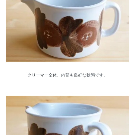
クリーマー全体、内部も良好な状態です。