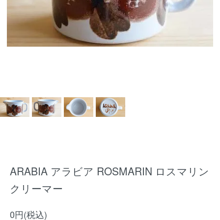
ARABIA アラビア ROSMARIN ロスマリン
クリーマー
0円(税込)