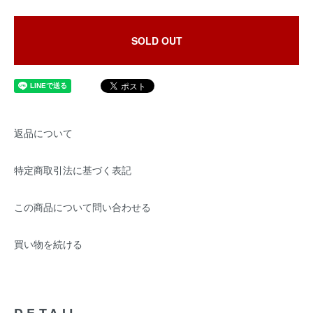
SOLD OUT
返品について
特定商取引法に基づく表記
この商品について問い合わせる
買い物を続ける
DETAIL