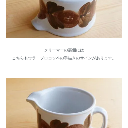
クリーマーの裏側には
こちらもウラ・プロコッペの手描きのサインがあります。