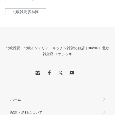
北欧雑貨 探検隊
北欧雑貨、北欧インテリア・キッチン雑貨のお店｜suosikki 北欧
雑貨店 スオシッキ
ホーム
配送・送料について