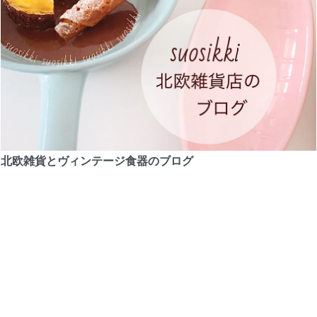
北欧雑貨とヴィンテージ食器のブログ