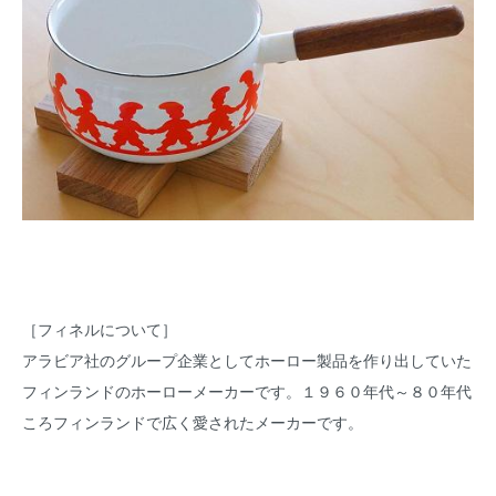
［フィネルについて］
アラビア社のグループ企業としてホーロー製品を作り出していた
フィンランドのホーローメーカーです。１９６０年代～８０年代
ころフィンランドで広く愛されたメーカーです。