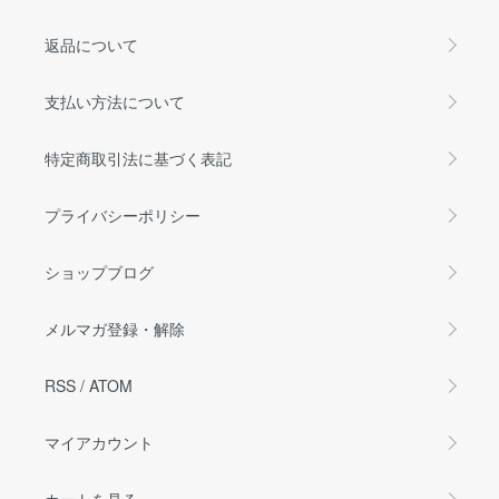
返品について
支払い方法について
特定商取引法に基づく表記
プライバシーポリシー
ショップブログ
メルマガ登録・解除
RSS
/
ATOM
マイアカウント
カートを見る