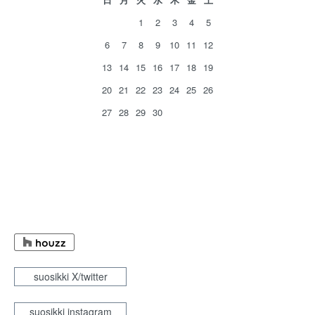
1
2
3
4
5
6
7
8
9
10
11
12
13
14
15
16
17
18
19
20
21
22
23
24
25
26
27
28
29
30
suosikki X/twitter
suosikki instagram