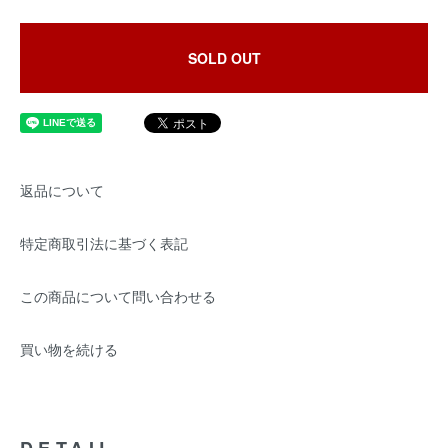
SOLD OUT
返品について
特定商取引法に基づく表記
この商品について問い合わせる
買い物を続ける
DETAIL