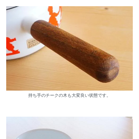
持ち手のチークの木も大変良い状態です。