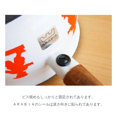
ビス留めもしっかりと固定されてあります。
ＡＲＡＢＩＡのシールは逆さ向きに貼られてあります。