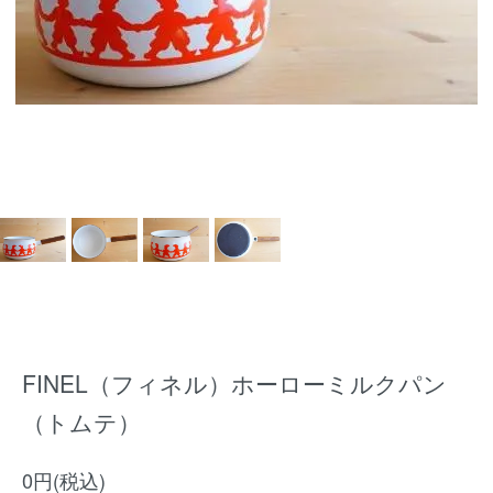
FINEL（フィネル）ホーローミルクパン
（トムテ）
0円(税込)