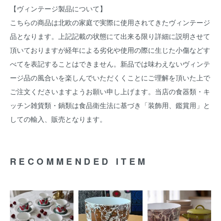
【ヴィンテージ製品について】
こちらの商品は北欧の家庭で実際に使用されてきたヴィンテージ
品となります。上記記載の状態にて出来る限り詳細に説明させて
頂いておりますが経年による劣化や使用の際に生じた小傷などす
べてを表記することはできません。新品では味わえないヴィンテ
ージ品の風合いを楽しんでいただくくことにご理解を頂いた上で
ご注文くださいますようお願い申し上げます。当店の食器類・キ
ッチン雑貨類・鍋類は食品衛生法に基づき「装飾用、鑑賞用」と
しての輸入、販売となります。
RECOMMENDED ITEM