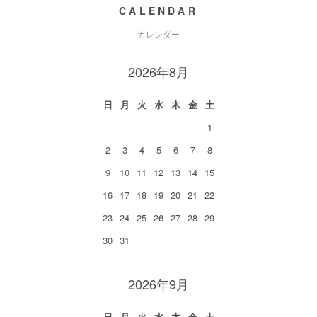
CALENDAR
カレンダー
2026年8月
日
月
火
水
木
金
土
1
2
3
4
5
6
7
8
9
10
11
12
13
14
15
16
17
18
19
20
21
22
23
24
25
26
27
28
29
30
31
2026年9月
日
月
火
水
木
金
土