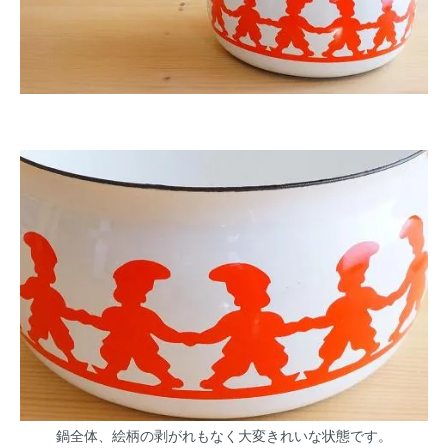
鍋全体、絵柄の剥がれもなく大変きれいな状態です。