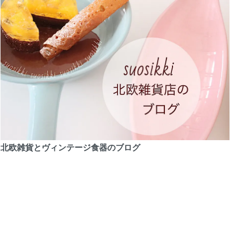
北欧雑貨とヴィンテージ食器のブログ