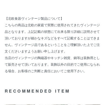
【北欧食器ヴィンテージ製品について】
こちらの商品は北欧の家庭で実際に使用されてきたヴィンテージ
品となります。上記記載の状態にて出来る限り詳細に説明させて
頂いておりますが細かなキズなどをすべて記載することはできま
せん。ヴィンテージ品であるということをご理解頂いた上でご注
文くださいますようお願い申し上げます。
当店のヴィンテージの陶磁器やキッチン雑貨、鍋等は装飾用とし
て販売させて頂いております。装飾以外の目的でご使用になられ
る場合、お客様のご判断と責任においてご使用下さい。
RECOMMENDED ITEM