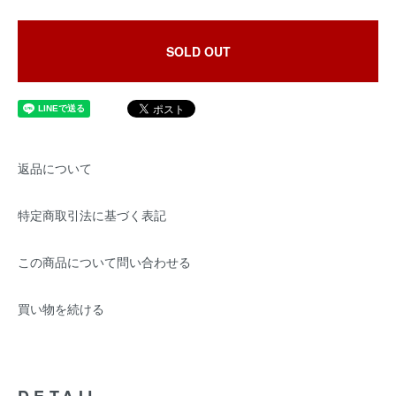
SOLD OUT
返品について
特定商取引法に基づく表記
この商品について問い合わせる
買い物を続ける
DETAIL