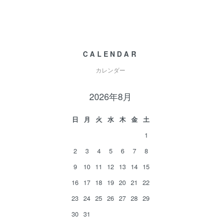
CALENDAR
カレンダー
2026年8月
日
月
火
水
木
金
土
1
2
3
4
5
6
7
8
9
10
11
12
13
14
15
16
17
18
19
20
21
22
23
24
25
26
27
28
29
30
31