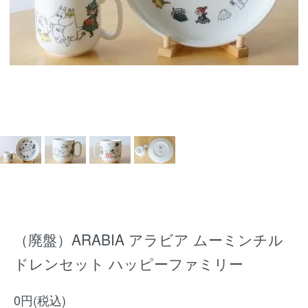
（廃盤）ARABIA アラビア ムーミンチル
ドレンセット ハッピーファミリー
0円(税込)