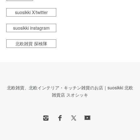
suosikki X/twitter
suosikki instagram
北欧雑貨 探検隊
北欧雑貨、北欧インテリア・キッチン雑貨のお店｜suosikki 北欧
雑貨店 スオシッキ