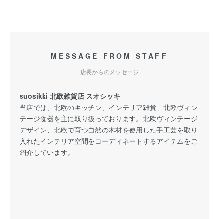
MESSAGE FROM STAFF
店長からのメッセージ
suosikki 北欧雑貨店 スオシッキ
当店では、北欧のキッチン、インテリア雑貨、北欧ヴィン
テージ食器を主に取り扱っております。北欧ヴィンテージ
デザイン、北欧で育つ自然の木材を使用した手工芸を取り
入れたインテリア空間をコーディネートするアイテムをご
紹介しています。