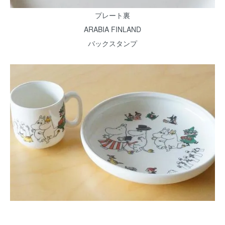
プレート裏
ARABIA FINLAND
バックスタンプ