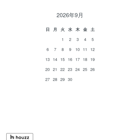
2026年9月
日
月
火
水
木
金
土
1
2
3
4
5
6
7
8
9
10
11
12
13
14
15
16
17
18
19
20
21
22
23
24
25
26
27
28
29
30