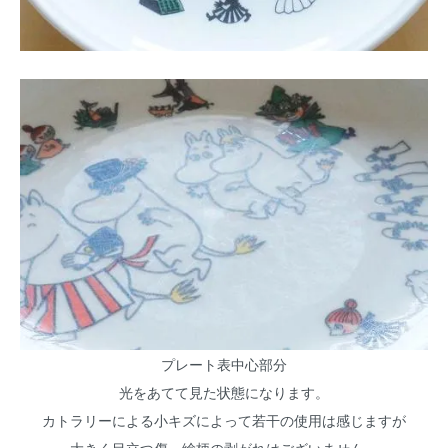
プレート表中心部分
光をあてて見た状態になります。
カトラリーによる小キズによって若干の使用は感じますが