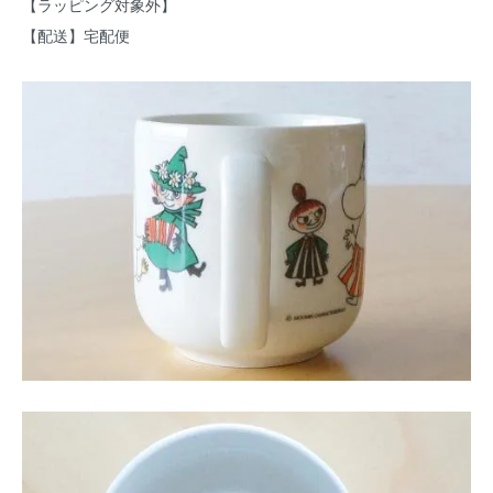
【ラッピング対象外】
【配送】宅配便