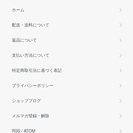
ホーム
配送・送料について
返品について
支払い方法について
特定商取引法に基づく表記
プライバシーポリシー
ショップブログ
メルマガ登録・解除
RSS
/
ATOM