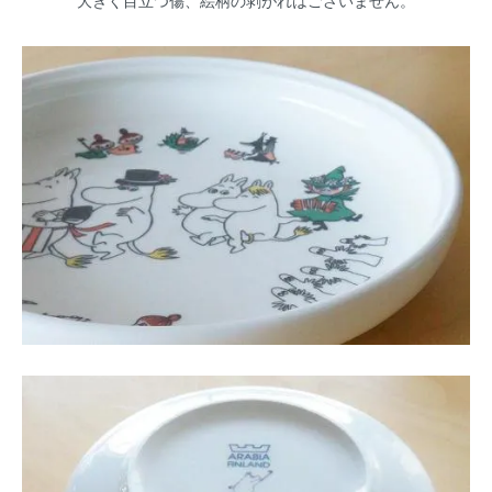
大きく目立つ傷、絵柄の剥がれはございません。