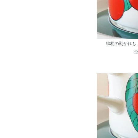
絵柄の剥がれも