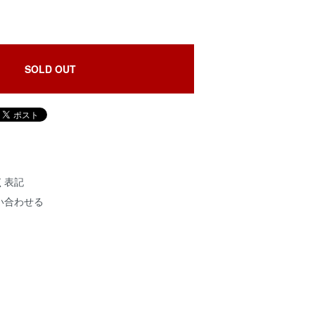
SOLD OUT
く表記
い合わせる