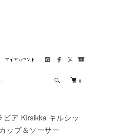
マイアカウント
0
ラビア Kirsikka キルシッ
ーカップ＆ソーサー