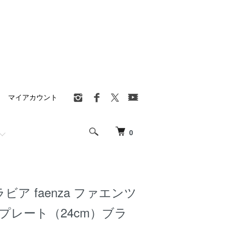
マイアカウント
0
アラビア faenza ファエンツ
プレート（24cm）ブラ