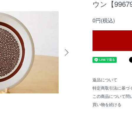
ウン【9967
0円(税込)
返品について
特定商取引法に基づ
この商品について問
買い物を続ける