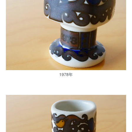
1978年