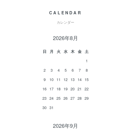
CALENDAR
カレンダー
2026年8月
日
月
火
水
木
金
土
1
2
3
4
5
6
7
8
9
10
11
12
13
14
15
16
17
18
19
20
21
22
23
24
25
26
27
28
29
30
31
2026年9月