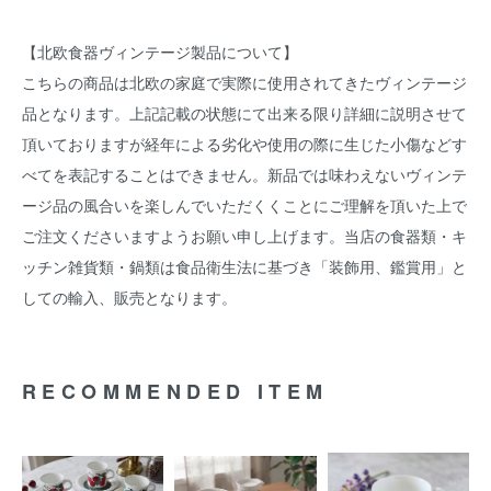
【北欧食器ヴィンテージ製品について】
こちらの商品は北欧の家庭で実際に使用されてきたヴィンテージ
品となります。上記記載の状態にて出来る限り詳細に説明させて
頂いておりますが経年による劣化や使用の際に生じた小傷などす
べてを表記することはできません。新品では味わえないヴィンテ
ージ品の風合いを楽しんでいただくくことにご理解を頂いた上で
ご注文くださいますようお願い申し上げます。当店の食器類・キ
ッチン雑貨類・鍋類は食品衛生法に基づき「装飾用、鑑賞用」と
しての輸入、販売となります。
RECOMMENDED ITEM