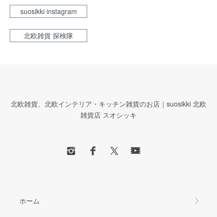
suosikki instagram
北欧雑貨 探検隊
北欧雑貨、北欧インテリア・キッチン雑貨のお店｜suosikki 北欧
雑貨店 スオシッキ
ホーム