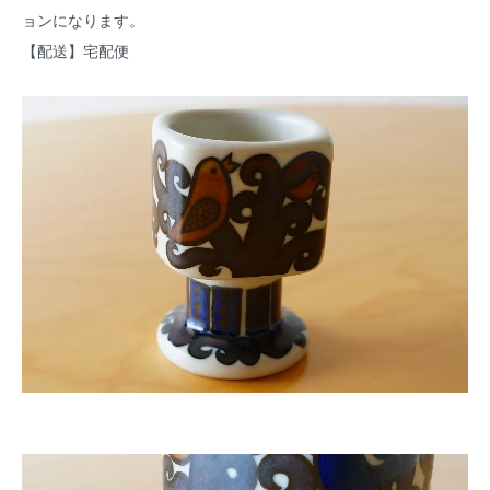
ョンになります。
【配送】宅配便