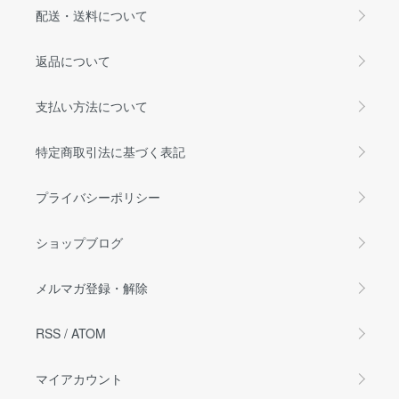
配送・送料について
返品について
支払い方法について
特定商取引法に基づく表記
プライバシーポリシー
ショップブログ
メルマガ登録・解除
RSS
/
ATOM
マイアカウント