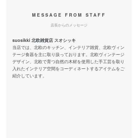
MESSAGE FROM STAFF
店長からのメッセージ
suosikki 北欧雑貨店 スオシッキ
当店では、北欧のキッチン、インテリア雑貨、北欧ヴィン
テージ食器を主に取り扱っております。北欧ヴィンテージ
デザイン、北欧で育つ自然の木材を使用した手工芸を取り
入れたインテリア空間をコーディネートするアイテムをご
紹介しています。