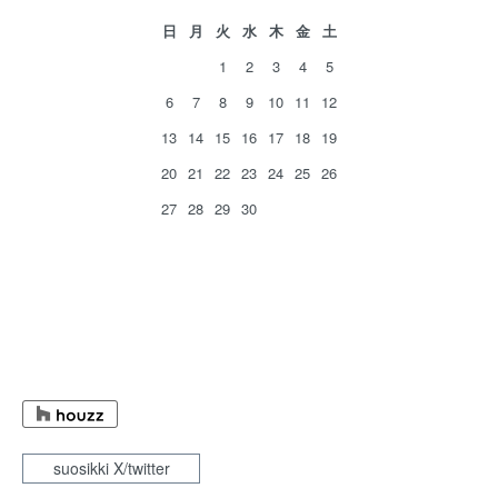
日
月
火
水
木
金
土
1
2
3
4
5
6
7
8
9
10
11
12
13
14
15
16
17
18
19
20
21
22
23
24
25
26
27
28
29
30
suosikki X/twitter