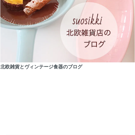
北欧雑貨とヴィンテージ食器のブログ