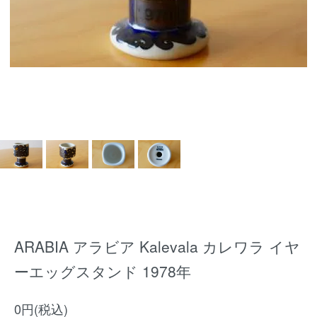
ARABIA アラビア Kalevala カレワラ イヤ
ーエッグスタンド 1978年
0円(税込)