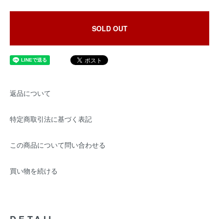
SOLD OUT
返品について
特定商取引法に基づく表記
この商品について問い合わせる
買い物を続ける
DETAIL