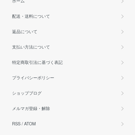
ホーム
配送・送料について
返品について
支払い方法について
特定商取引法に基づく表記
プライバシーポリシー
ショップブログ
メルマガ登録・解除
RSS
/
ATOM