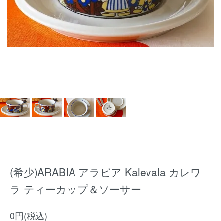
(希少)ARABIA アラビア Kalevala カレワ
ラ ティーカップ＆ソーサー
0円(税込)