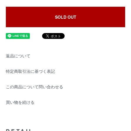
SOLD OUT
返品について
特定商取引法に基づく表記
この商品について問い合わせる
買い物を続ける
DETAIL