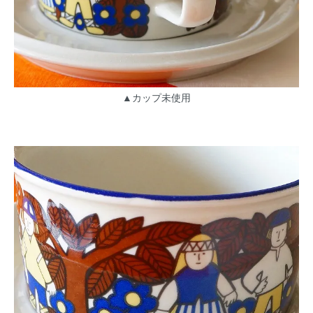
▲カップ未使用