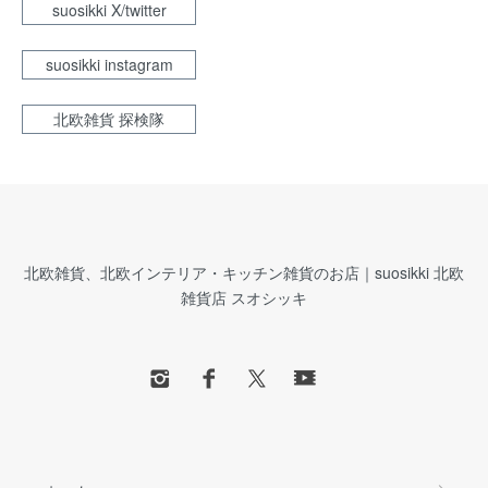
suosikki X/twitter
suosikki instagram
北欧雑貨 探検隊
北欧雑貨、北欧インテリア・キッチン雑貨のお店｜suosikki 北欧
雑貨店 スオシッキ