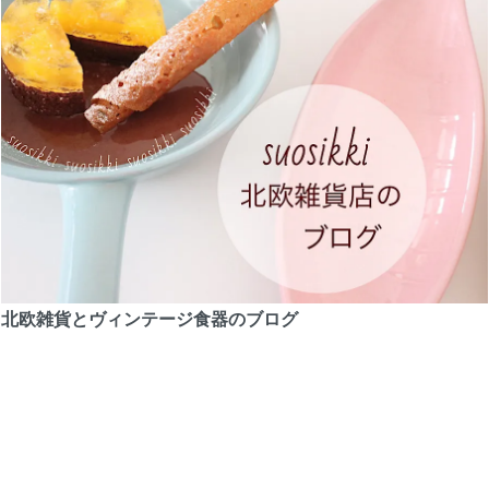
北欧雑貨とヴィンテージ食器のブログ