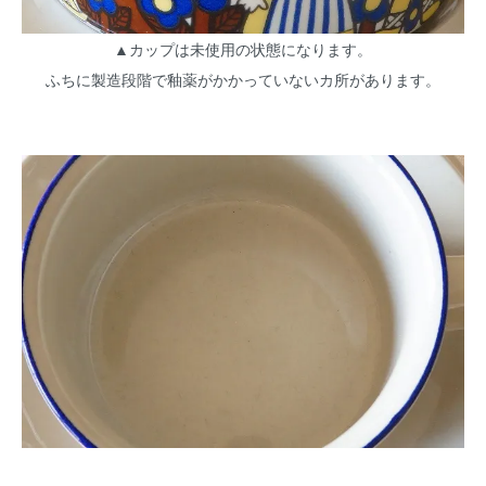
▲カップは未使用の状態になります。
ふちに製造段階で釉薬がかかっていないカ所があります。