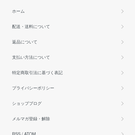
ホーム
配送・送料について
返品について
支払い方法について
特定商取引法に基づく表記
プライバシーポリシー
ショップブログ
メルマガ登録・解除
RSS
/
ATOM