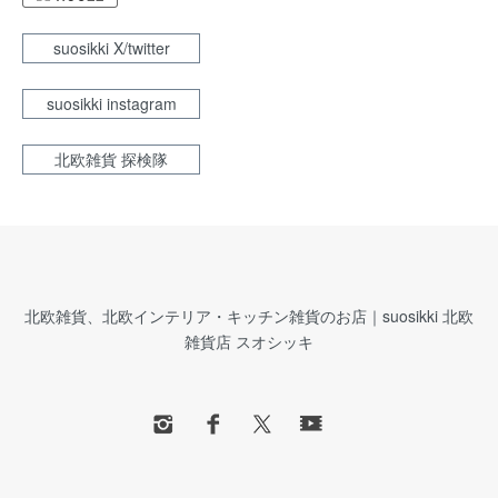
suosikki X/twitter
suosikki instagram
北欧雑貨 探検隊
北欧雑貨、北欧インテリア・キッチン雑貨のお店｜suosikki 北欧
雑貨店 スオシッキ