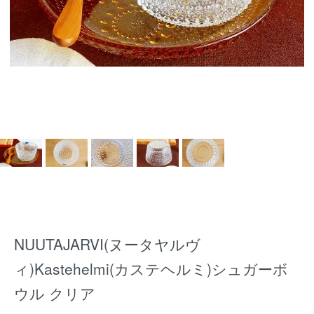
NUUTAJARVI(ヌータヤルヴ
ィ)Kastehelmi(カステヘルミ)シュガーボ
ウル クリア