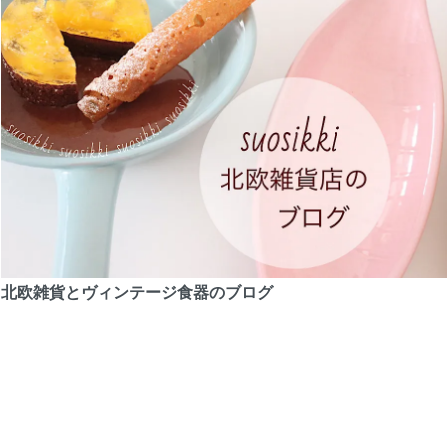
北欧雑貨とヴィンテージ食器のブログ