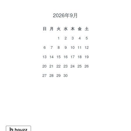
2026年9月
日
月
火
水
木
金
土
1
2
3
4
5
6
7
8
9
10
11
12
13
14
15
16
17
18
19
20
21
22
23
24
25
26
27
28
29
30