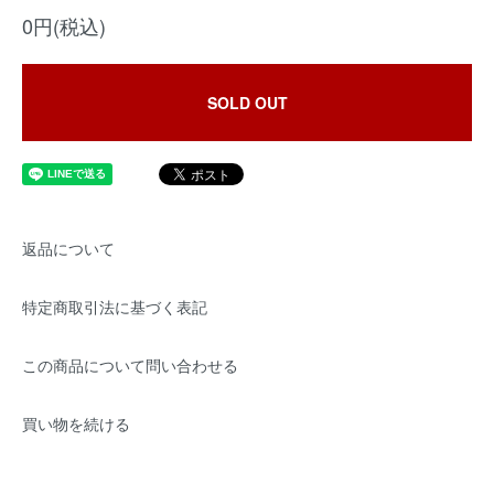
0円(税込)
SOLD OUT
返品について
特定商取引法に基づく表記
この商品について問い合わせる
買い物を続ける