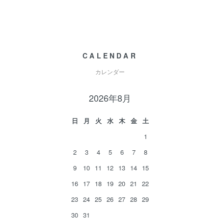
CALENDAR
カレンダー
2026年8月
日
月
火
水
木
金
土
1
2
3
4
5
6
7
8
9
10
11
12
13
14
15
16
17
18
19
20
21
22
23
24
25
26
27
28
29
30
31