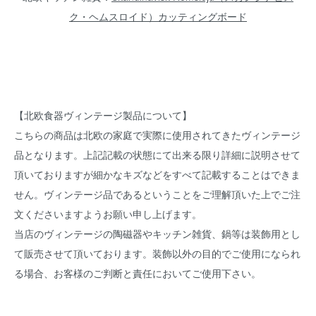
ク・ヘムスロイド）カッティングボード
【北欧食器ヴィンテージ製品について】
こちらの商品は北欧の家庭で実際に使用されてきたヴィンテージ
品となります。上記記載の状態にて出来る限り詳細に説明させて
頂いておりますが細かなキズなどをすべて記載することはできま
せん。ヴィンテージ品であるということをご理解頂いた上でご注
文くださいますようお願い申し上げます。
当店のヴィンテージの陶磁器やキッチン雑貨、鍋等は装飾用とし
て販売させて頂いております。装飾以外の目的でご使用になられ
る場合、お客様のご判断と責任においてご使用下さい。