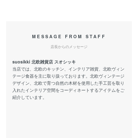
MESSAGE FROM STAFF
店長からのメッセージ
suosikki 北欧雑貨店 スオシッキ
当店では、北欧のキッチン、インテリア雑貨、北欧ヴィン
テージ食器を主に取り扱っております。北欧ヴィンテージ
デザイン、北欧で育つ自然の木材を使用した手工芸を取り
入れたインテリア空間をコーディネートするアイテムをご
紹介しています。