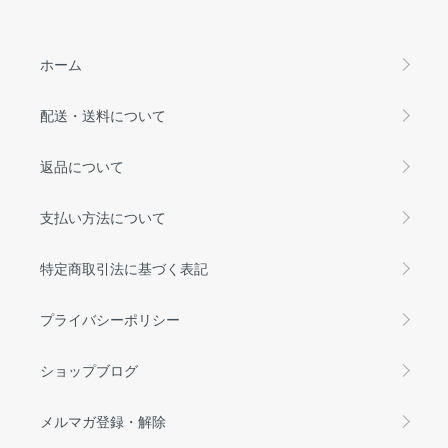
ホーム
配送・送料について
返品について
支払い方法について
特定商取引法に基づく表記
プライバシーポリシー
ショップブログ
メルマガ登録・解除