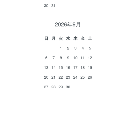
30
31
2026年9月
日
月
火
水
木
金
土
1
2
3
4
5
6
7
8
9
10
11
12
13
14
15
16
17
18
19
20
21
22
23
24
25
26
27
28
29
30