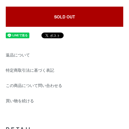
SOLD OUT
返品について
特定商取引法に基づく表記
この商品について問い合わせる
買い物を続ける
DETAIL