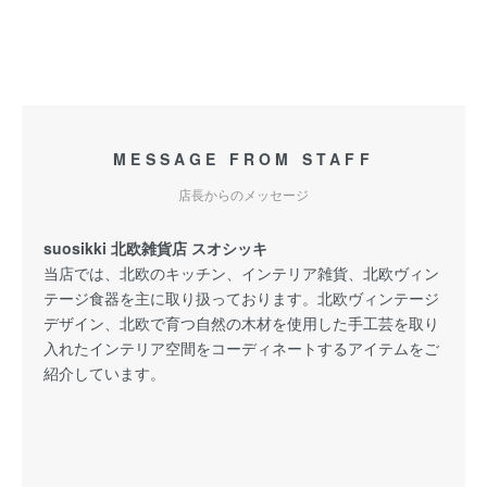
MESSAGE FROM STAFF
店長からのメッセージ
suosikki 北欧雑貨店 スオシッキ
当店では、北欧のキッチン、インテリア雑貨、北欧ヴィン
テージ食器を主に取り扱っております。北欧ヴィンテージ
デザイン、北欧で育つ自然の木材を使用した手工芸を取り
入れたインテリア空間をコーディネートするアイテムをご
紹介しています。