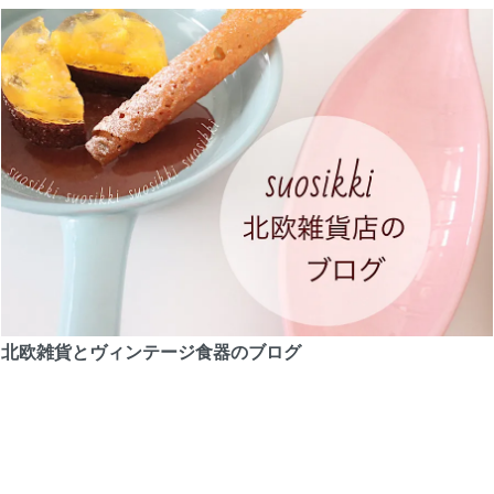
北欧雑貨とヴィンテージ食器のブログ