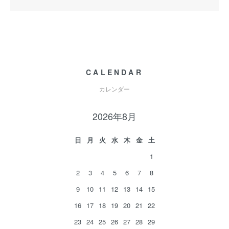
CALENDAR
カレンダー
2026年8月
日
月
火
水
木
金
土
1
2
3
4
5
6
7
8
9
10
11
12
13
14
15
16
17
18
19
20
21
22
23
24
25
26
27
28
29