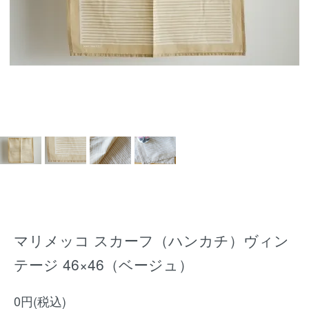
マリメッコ スカーフ（ハンカチ）ヴィン
テージ 46×46（ベージュ）
0円(税込)