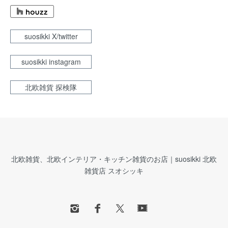
suosikki X/twitter
suosikki instagram
北欧雑貨 探検隊
北欧雑貨、北欧インテリア・キッチン雑貨のお店｜suosikki 北欧
雑貨店 スオシッキ