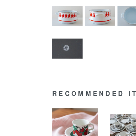
RECOMMENDED I