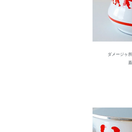
ダメージヶ