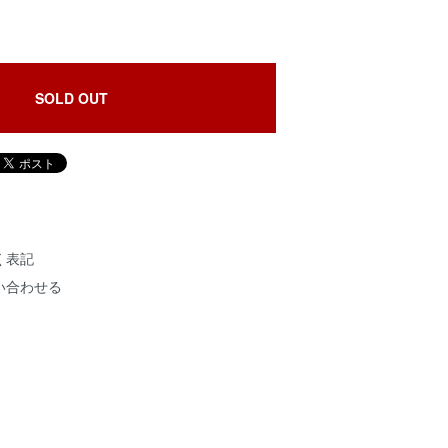
SOLD OUT
く表記
い合わせる