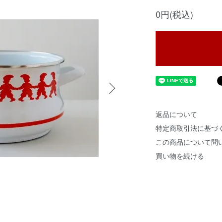
0円(税込)
返品について
特定商取引法に基づ
この商品について問
買い物を続ける