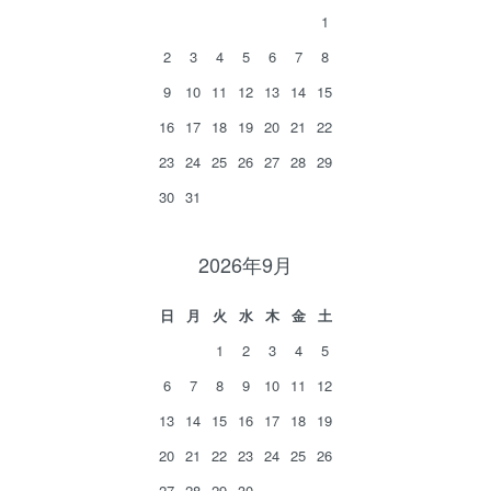
1
2
3
4
5
6
7
8
9
10
11
12
13
14
15
16
17
18
19
20
21
22
23
24
25
26
27
28
29
30
31
2026年9月
日
月
火
水
木
金
土
1
2
3
4
5
6
7
8
9
10
11
12
13
14
15
16
17
18
19
20
21
22
23
24
25
26
27
28
29
30