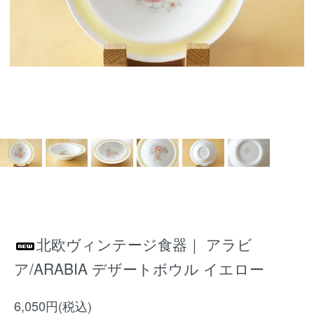
北欧ヴィンテージ食器｜ アラビ
ア/ARABIA デザートボウル イエロー
6,050円(税込)