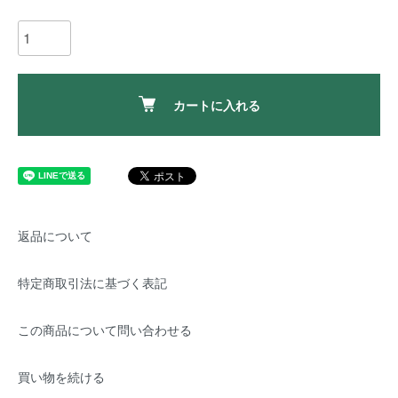
カートに入れる
返品について
特定商取引法に基づく表記
この商品について問い合わせる
買い物を続ける