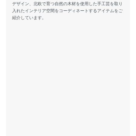
デザイン、北欧で育つ自然の木材を使用した手工芸を取り
入れたインテリア空間をコーディネートするアイテムをご
紹介しています。