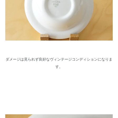
ダメージは見られず良好なヴィンテージコンディションになりま
す。