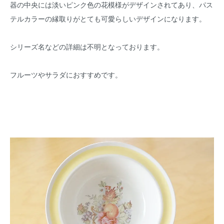
器の中央には淡いピンク色の花模様がデザインされてあり、パス
テルカラーの縁取りがとても可愛らしいデザインになります。
シリーズ名などの詳細は不明となっております。
フルーツやサラダにおすすめです。