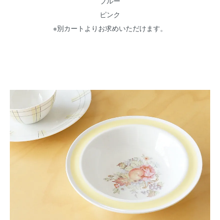
ブルー
ピンク
※別カートよりお求めいただけます。