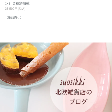
ン）２種類掲載
38,500円(税込)
【単品売り】