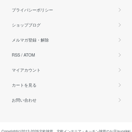
プライバシーポリシー
ショップブログ
メルマガ登録・解除
RSS
/
ATOM
マイアカウント
カートを見る
お問い合わせ
Copyright(c)2012-2026
北欧雑貨、北欧インテリア・キッチン雑貨のお店|suosikki