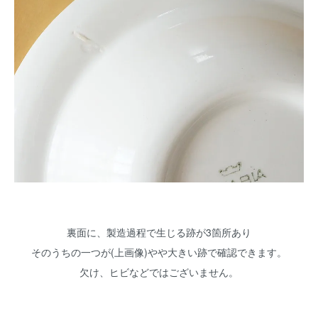
裏面に、製造過程で生じる跡が3箇所あり
そのうちの一つが(上画像)やや大きい跡で確認できます。
欠け、ヒビなどではございません。