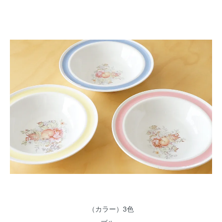
（カラー）3色