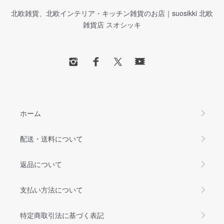
北欧雑貨、北欧インテリア・キッチン雑貨のお店｜suosikki 北欧
雑貨店 スオシッキ
ホーム
配送・送料について
返品について
支払い方法について
特定商取引法に基づく表記