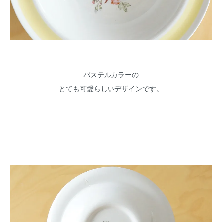
パステルカラーの
とても可愛らしいデザインです。