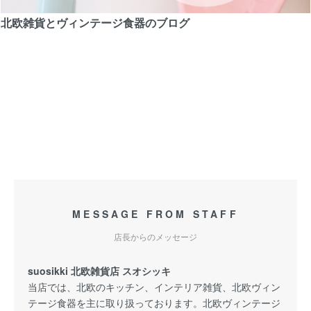
北欧雑貨とヴィンテージ食器のブログ
MESSAGE FROM STAFF
店長からのメッセージ
suosikki 北欧雑貨店 スオシッキ
当店では、北欧のキッチン、インテリア雑貨、北欧ヴィン
テージ食器を主に取り扱っております。北欧ヴィンテージ