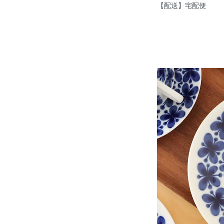
【配送】宅配便