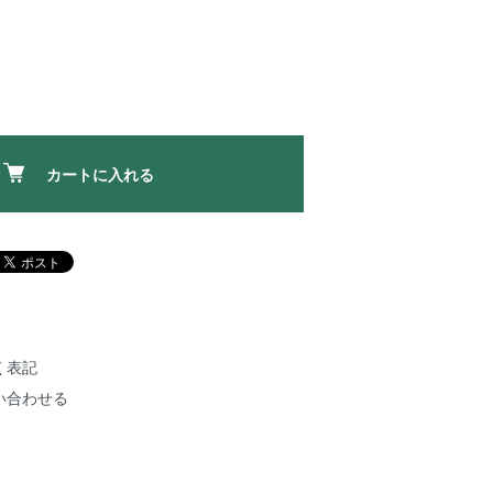
カートに入れる
く表記
い合わせる