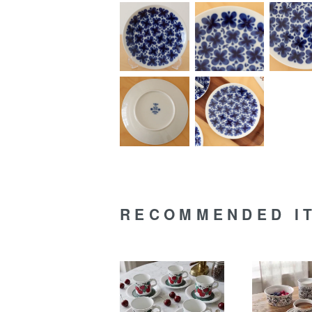
RECOMMENDED I