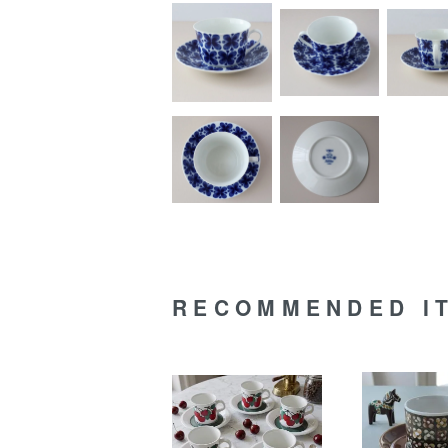
RECOMMENDED I