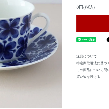
0円(税込)
返品について
特定商取引法に基づ
この商品について問
買い物を続ける