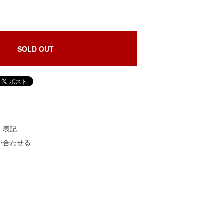
SOLD OUT
く表記
い合わせる