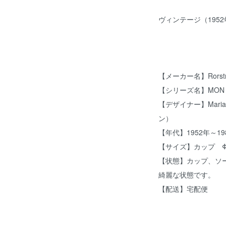
ヴィンテージ（1952
【メーカー名】Rorst
【シリーズ名】MON 
【デザイナー】Maria
ン）
【年代】1952年～19
【サイズ】カップ Φ9.
【状態】カップ、ソ
綺麗な状態です。
【配送】宅配便