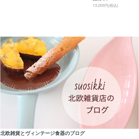
13,200円(税込)
北欧雑貨とヴィンテージ食器のブログ