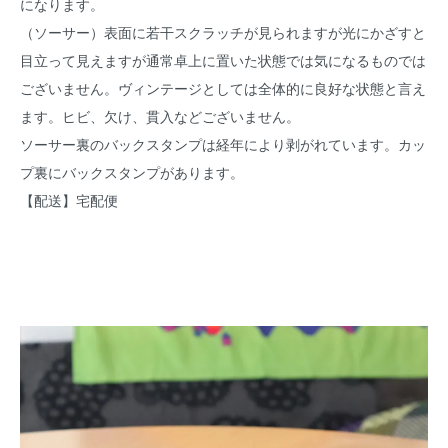
になります。
（ソーサー）表面に若干スクラッチが見られますが光にかざすと
目立って見えますが通常卓上に置いた状態では気になるものでは
ございません。ヴィンテージとしては全体的に良好な状態と言え
ます。ヒビ、欠け、貫入などございません。
ソーサー裏のバックスタンプは経年により剥がれています。カッ
プ裏にバックスタンプがあります。
【配送】宅配便