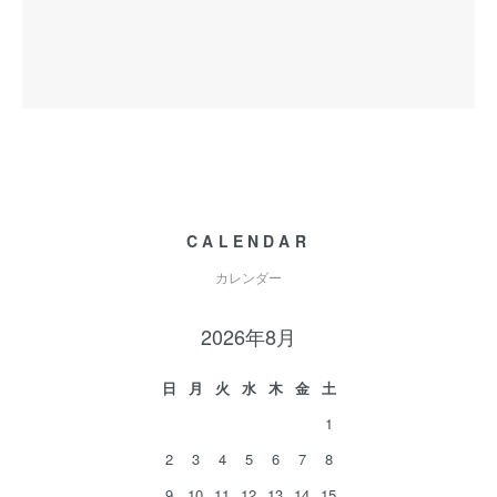
CALENDAR
カレンダー
2026年8月
日
月
火
水
木
金
土
1
2
3
4
5
6
7
8
9
10
11
12
13
14
15