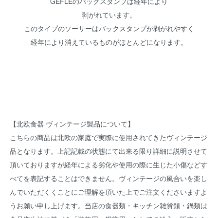
GEFLEのバックスタンプは経年により
剥がれています。
このタイプのソーサーはバックスタンプが剥がれやすく
経年により消えているものがほとんどになります。
【北欧食器 ヴィンテージ製品について】
こちらの商品は北欧の家庭で実際に使用されてきたヴィンテージ
品となります。上記記載の状態にて出来る限り詳細に説明させて
頂いておりますが経年による劣化や使用の際に生じた小傷などす
べてを表記することはできません。ヴィンテージの風合いを楽し
んでいただくくことにご理解を頂いた上でご注文くださいますよ
うお願い申し上げます。当店の食器類・キッチン雑貨類・鍋類は