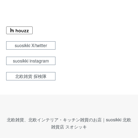
suosikki X/twitter
suosikki instagram
北欧雑貨 探検隊
北欧雑貨、北欧インテリア・キッチン雑貨のお店｜suosikki 北欧
雑貨店 スオシッキ