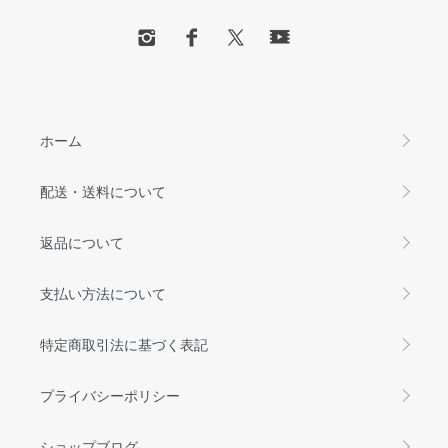
ホーム
配送・送料について
返品について
支払い方法について
特定商取引法に基づく表記
プライバシーポリシー
ショップブログ