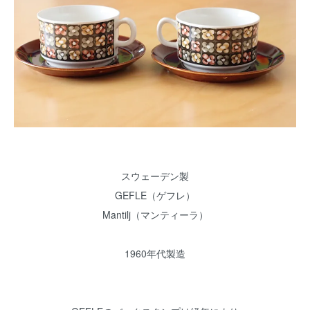
スウェーデン製
GEFLE（ゲフレ）
Mantilj（マンティーラ）
1960年代製造