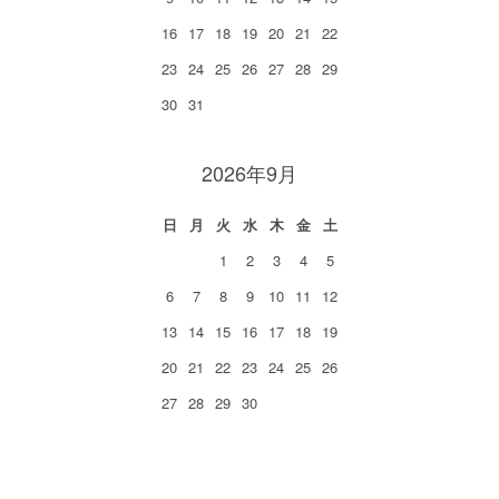
16
17
18
19
20
21
22
23
24
25
26
27
28
29
30
31
2026年9月
日
月
火
水
木
金
土
1
2
3
4
5
6
7
8
9
10
11
12
13
14
15
16
17
18
19
20
21
22
23
24
25
26
27
28
29
30