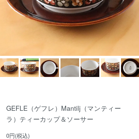
GEFLE（ゲフレ）Mantilj（マンティー
ラ）ティーカップ＆ソーサー
0円(税込)