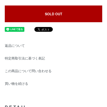
SOLD OUT
返品について
特定商取引法に基づく表記
この商品について問い合わせる
買い物を続ける
DETAIL