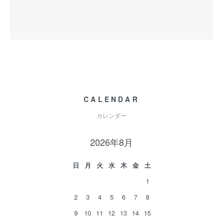
CALENDAR
カレンダー
2026年8月
日
月
火
水
木
金
土
1
2
3
4
5
6
7
8
9
10
11
12
13
14
15