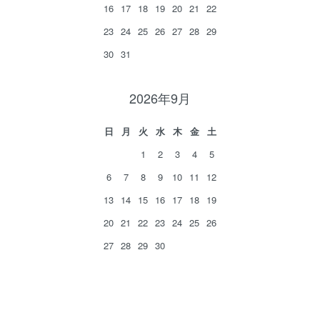
16
17
18
19
20
21
22
23
24
25
26
27
28
29
30
31
2026年9月
日
月
火
水
木
金
土
1
2
3
4
5
6
7
8
9
10
11
12
13
14
15
16
17
18
19
20
21
22
23
24
25
26
27
28
29
30