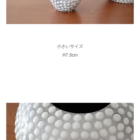
小さいサイズ
H7.5cm