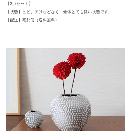
【2点セット】
【状態】ヒビ、欠けなどなく、全体とても良い状態です。
【配送】宅配便（送料無料）