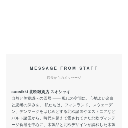
MESSAGE FROM STAFF
店長からのメッセージ
suosikki 北欧雑貨店 スオシッキ
自然と美意識への回帰 —— 現代の空間に、心地よい余白
と思考の深みを。 私たちは、フィンランド、スウェーデ
ン、デンマークをはじめとする北欧諸国やエストニアなど
バルト諸国から、時代を超えて愛されてきた北欧ヴィンテ
ージ食器を中心に、木製品と北欧デザインが調和した木製