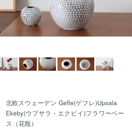
北欧スウェーデン Gefle(ゲフレ)Upsala
Ekeby(ウプサラ・エクビイ)フラワーベー
ス（花瓶）