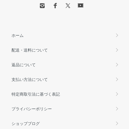
ホーム
配送・送料について
返品について
支払い方法について
特定商取引法に基づく表記
プライバシーポリシー
ショップブログ