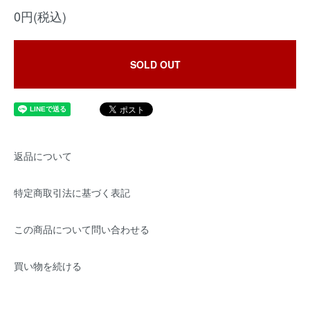
0円(税込)
SOLD OUT
返品について
特定商取引法に基づく表記
この商品について問い合わせる
買い物を続ける