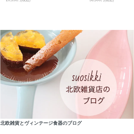
北欧雑貨とヴィンテージ食器のブログ