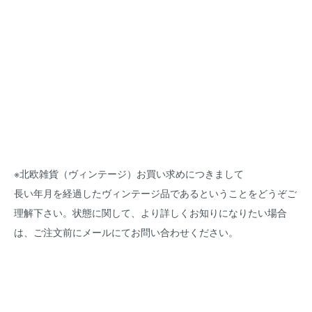
※北欧雑貨（ヴィンテージ）お買い求めにつきまして
長い年月を経過したヴィンテージ品であるということをどうぞご
理解下さい。状態に関して、より詳しくお知りになりたい場合
は、ご注文前にメールにてお問い合わせください。