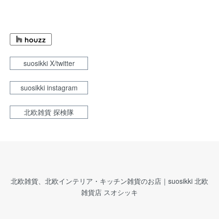
suosikki X/twitter
suosikki instagram
北欧雑貨 探検隊
北欧雑貨、北欧インテリア・キッチン雑貨のお店｜suosikki 北欧
雑貨店 スオシッキ