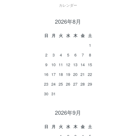
カレンダー
2026年8月
日
月
火
水
木
金
土
1
2
3
4
5
6
7
8
9
10
11
12
13
14
15
16
17
18
19
20
21
22
23
24
25
26
27
28
29
30
31
2026年9月
日
月
火
水
木
金
土