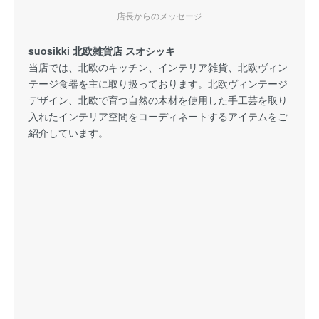
店長からのメッセージ
suosikki 北欧雑貨店 スオシッキ
当店では、北欧のキッチン、インテリア雑貨、北欧ヴィン
テージ食器を主に取り扱っております。北欧ヴィンテージ
デザイン、北欧で育つ自然の木材を使用した手工芸を取り
入れたインテリア空間をコーディネートするアイテムをご
紹介しています。