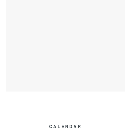
CALENDAR