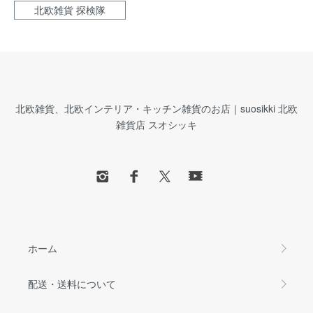
北欧雑貨 探検隊
北欧雑貨、北欧インテリア・キッチン雑貨のお店｜suosikki 北欧
雑貨店 スオシッキ
ホーム
配送・送料について