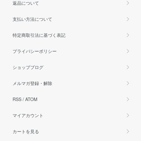
返品について
支払い方法について
特定商取引法に基づく表記
プライバシーポリシー
ショップブログ
メルマガ登録・解除
RSS
/
ATOM
マイアカウント
カートを見る