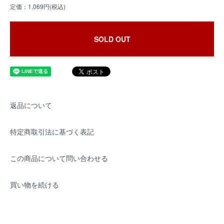
定価：1,069円(税込)
SOLD OUT
返品について
特定商取引法に基づく表記
この商品について問い合わせる
買い物を続ける