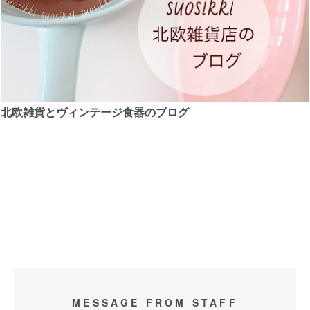
北欧雑貨とヴィンテージ食器のブログ
MESSAGE FROM STAFF