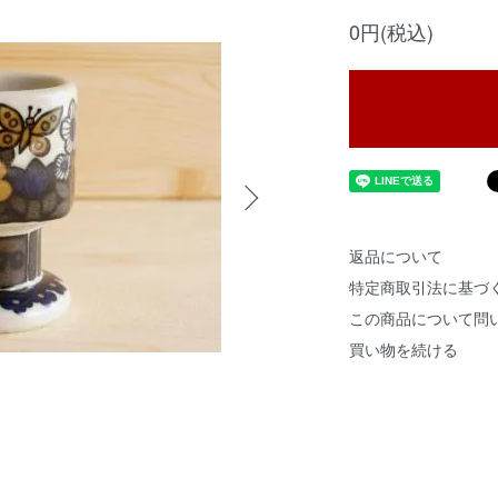
0円(税込)
返品について
特定商取引法に基づ
この商品について問
買い物を続ける