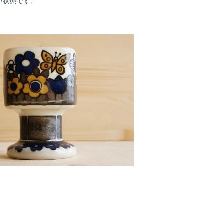
い状態です。