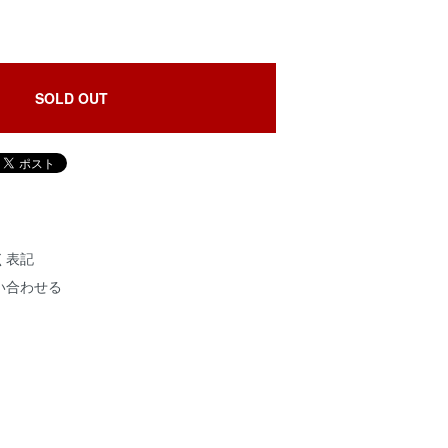
SOLD OUT
く表記
い合わせる