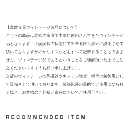
【北欧食器ヴィンテージ製品について】
こちらの商品は北欧の家庭で実際に使用されてきたヴィンテージ
品となります。上記記載の状態にて出来る限り詳細に説明させて
頂いておりますが細かなキズなどをすべて記載することはできま
せん。ヴィンテージ品であるということをご理解頂いた上でご注
文くださいますようお願い申し上げます。
当店のヴィンテージの陶磁器やキッチン雑貨、鍋等は装飾用とし
て販売させて頂いております。装飾以外の目的でご使用になられ
る場合、お客様のご判断と責任においてご使用下さい。
RECOMMENDED ITEM