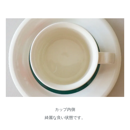
カップ内側
綺麗な良い状態です。