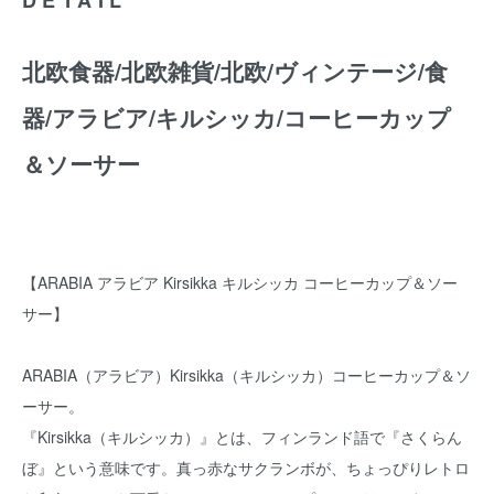
北欧食器/北欧雑貨/北欧/ヴィンテージ/食
器/アラビア/キルシッカ/コーヒーカップ
＆ソーサー
【ARABIA アラビア Kirsikka キルシッカ コーヒーカップ＆ソー
サー】
ARABIA（アラビア）Kirsikka（キルシッカ）コーヒーカップ＆ソ
ーサー。
『Kirsikka（キルシッカ）』とは、フィンランド語で『さくらん
ぼ』という意味です。真っ赤なサクランボが、ちょっぴりレトロ