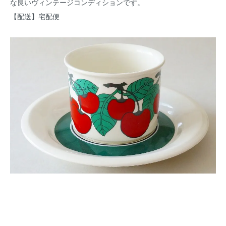
な良いヴィンテージコンディションです。
【配送】宅配便