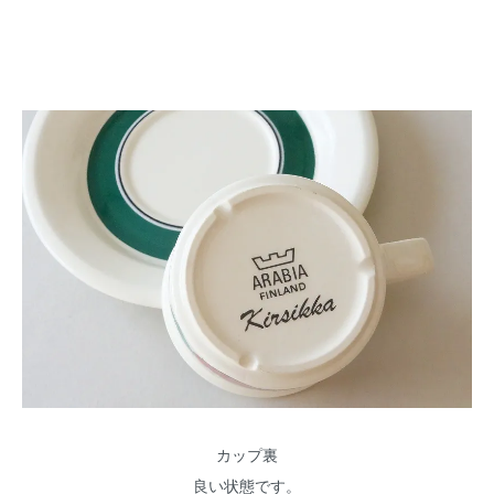
カップ裏
良い状態です。