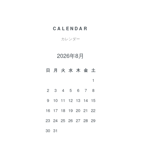
CALENDAR
カレンダー
2026年8月
日
月
火
水
木
金
土
1
2
3
4
5
6
7
8
9
10
11
12
13
14
15
16
17
18
19
20
21
22
23
24
25
26
27
28
29
30
31