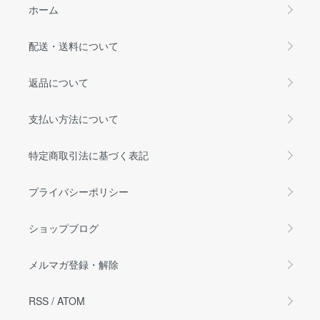
ホーム
配送・送料について
返品について
支払い方法について
特定商取引法に基づく表記
プライバシーポリシー
ショップブログ
メルマガ登録・解除
RSS
/
ATOM