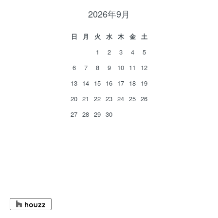
2026年9月
日
月
火
水
木
金
土
1
2
3
4
5
6
7
8
9
10
11
12
13
14
15
16
17
18
19
20
21
22
23
24
25
26
27
28
29
30