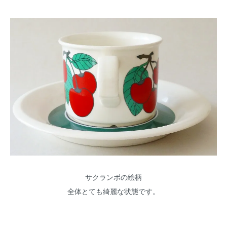
サクランボの絵柄
全体とても綺麗な状態です。