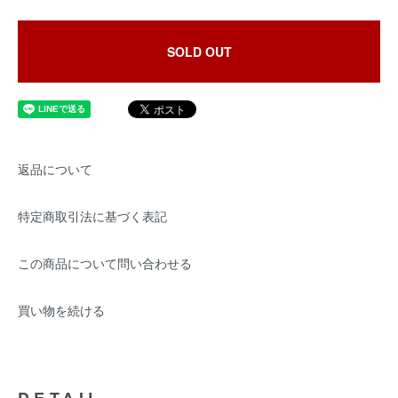
SOLD OUT
返品について
特定商取引法に基づく表記
この商品について問い合わせる
買い物を続ける
DETAIL