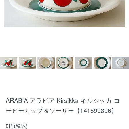
ARABIA アラビア Kirsikka キルシッカ コ
ーヒーカップ＆ソーサー【141899306】
0円(税込)