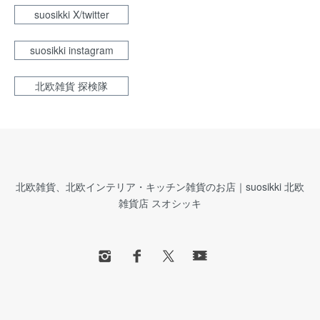
suosikki X/twitter
suosikki instagram
北欧雑貨 探検隊
北欧雑貨、北欧インテリア・キッチン雑貨のお店｜suosikki 北欧
雑貨店 スオシッキ