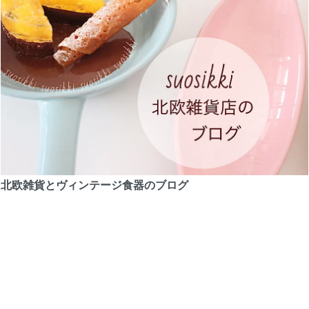
北欧雑貨とヴィンテージ食器のブログ