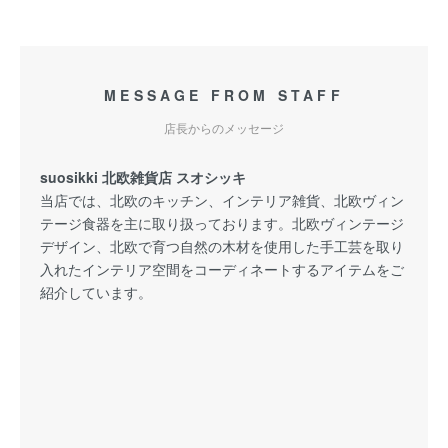
MESSAGE FROM STAFF
店長からのメッセージ
suosikki 北欧雑貨店 スオシッキ
当店では、北欧のキッチン、インテリア雑貨、北欧ヴィン
テージ食器を主に取り扱っております。北欧ヴィンテージ
デザイン、北欧で育つ自然の木材を使用した手工芸を取り
入れたインテリア空間をコーディネートするアイテムをご
紹介しています。