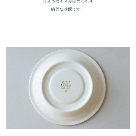
目立ったキズ等は見られず
綺麗な状態です。