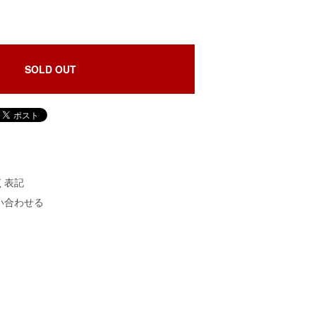
SOLD OUT
く表記
い合わせる