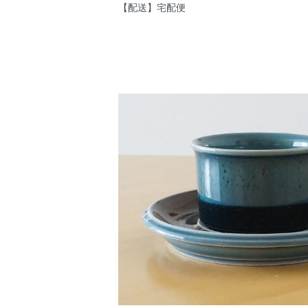
【配送】宅配便