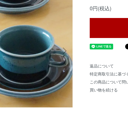
0円(税込)
返品について
特定商取引法に基づ
この商品について問
買い物を続ける