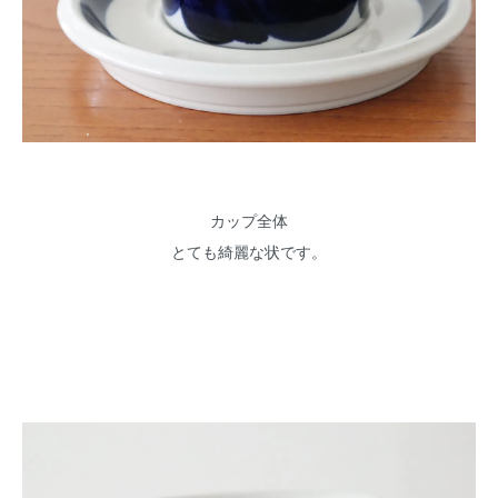
カップ全体
とても綺麗な状です。