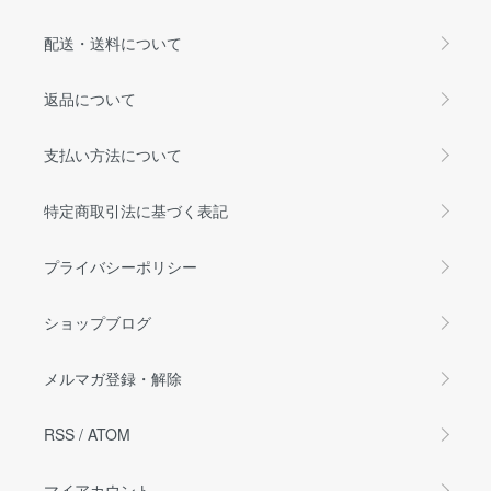
配送・送料について
返品について
支払い方法について
特定商取引法に基づく表記
プライバシーポリシー
ショップブログ
メルマガ登録・解除
RSS
/
ATOM
マイアカウント