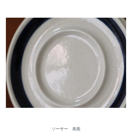
ソーサー 表面