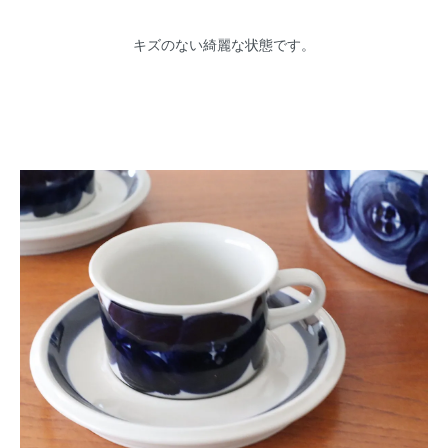
キズのない綺麗な状態です。