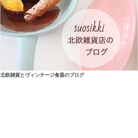
北欧雑貨とヴィンテージ食器のブログ