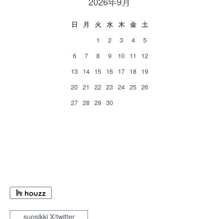
2026年9月
日
月
火
水
木
金
土
1
2
3
4
5
6
7
8
9
10
11
12
13
14
15
16
17
18
19
20
21
22
23
24
25
26
27
28
29
30
suosikki X/twitter