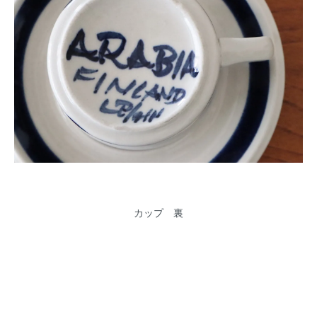
カップ 裏