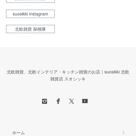
suosikki instagram
北欧雑貨 探検隊
北欧雑貨、北欧インテリア・キッチン雑貨のお店｜suosikki 北欧
雑貨店 スオシッキ
ホーム