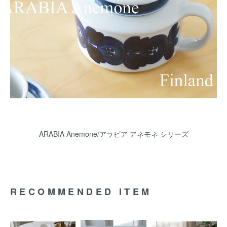
ARABIA Anemone/アラビア アネモネ シリーズ
RECOMMENDED ITEM