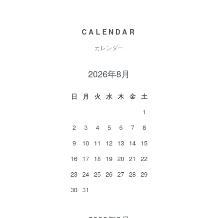
CALENDAR
カレンダー
2026年8月
日
月
火
水
木
金
土
1
2
3
4
5
6
7
8
9
10
11
12
13
14
15
16
17
18
19
20
21
22
23
24
25
26
27
28
29
30
31