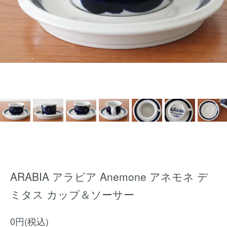
ARABIA アラビア Anemone アネモネ デ
ミタス カップ＆ソーサー
0円(税込)