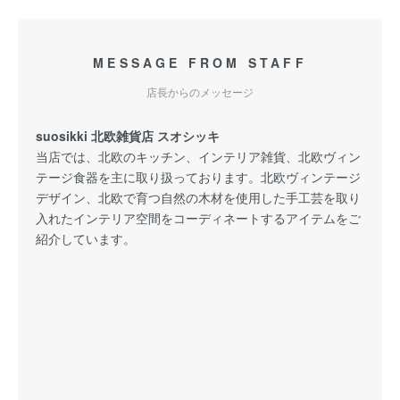
MESSAGE FROM STAFF
店長からのメッセージ
suosikki 北欧雑貨店 スオシッキ
当店では、北欧のキッチン、インテリア雑貨、北欧ヴィン
テージ食器を主に取り扱っております。北欧ヴィンテージ
デザイン、北欧で育つ自然の木材を使用した手工芸を取り
入れたインテリア空間をコーディネートするアイテムをご
紹介しています。