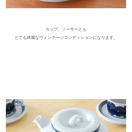
カップ、ソーサーとも
とても綺麗なヴィンテージコンディションになります。