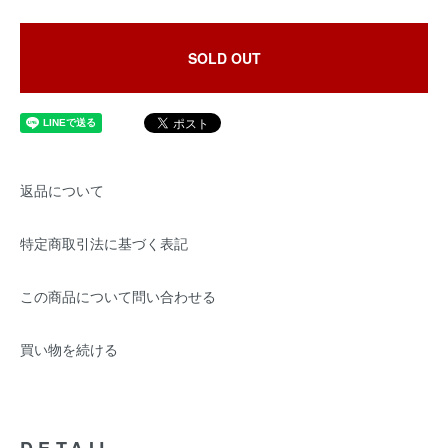
SOLD OUT
返品について
特定商取引法に基づく表記
この商品について問い合わせる
買い物を続ける
DETAIL