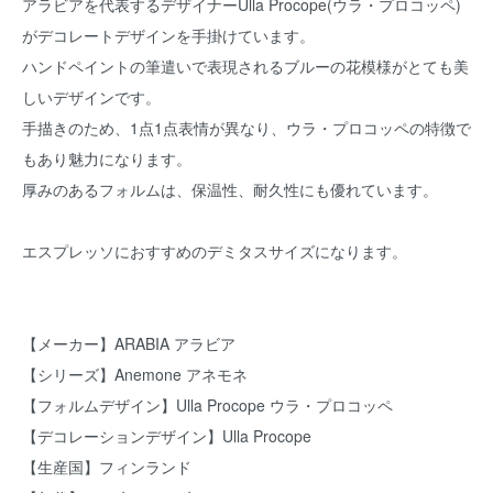
アラビアを代表するデザイナーUlla Procope(ウラ・プロコッペ)
がデコレートデザインを手掛けています。
ハンドペイントの筆遣いで表現されるブルーの花模様がとても美
しいデザインです。
手描きのため、1点1点表情が異なり、ウラ・プロコッペの特徴で
もあり魅力になります。
厚みのあるフォルムは、保温性、耐久性にも優れています。
エスプレッソにおすすめのデミタスサイズになります。
【メーカー】ARABIA アラビア
【シリーズ】Anemone アネモネ
【フォルムデザイン】Ulla Procope ウラ・プロコッペ
【デコレーションデザイン】Ulla Procope
【生産国】フィンランド