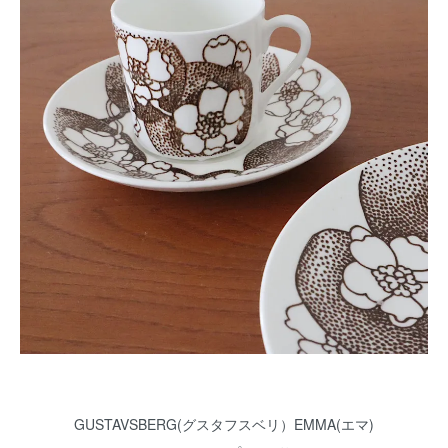
GUSTAVSBERG(グスタフスベリ）EMMA(エマ)