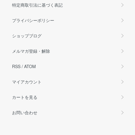
特定商取引法に基づく表記
プライバシーポリシー
ショップブログ
メルマガ登録・解除
RSS
/
ATOM
マイアカウント
カートを見る
お問い合わせ