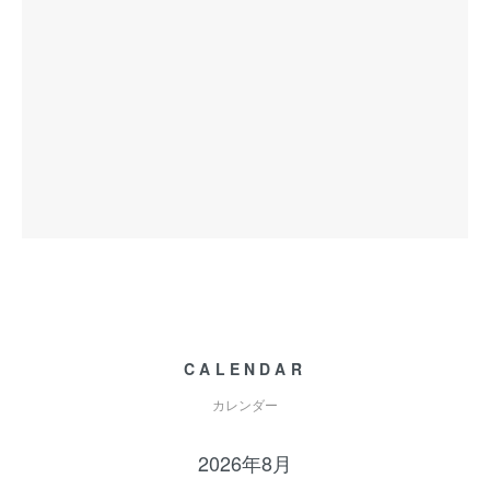
CALENDAR
カレンダー
2026年8月