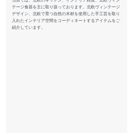
テージ食器を主に取り扱っております。北欧ヴィンテージ
デザイン、北欧で育つ自然の木材を使用した手工芸を取り
入れたインテリア空間をコーディネートするアイテムをご
紹介しています。