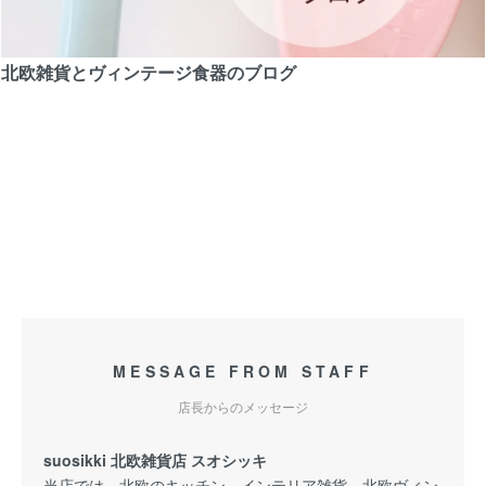
北欧雑貨とヴィンテージ食器のブログ
MESSAGE FROM STAFF
店長からのメッセージ
suosikki 北欧雑貨店 スオシッキ
当店では、北欧のキッチン、インテリア雑貨、北欧ヴィン