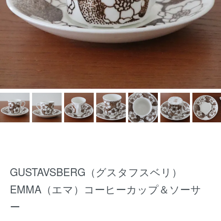
GUSTAVSBERG（グスタフスベリ）
EMMA（エマ）コーヒーカップ＆ソーサ
ー