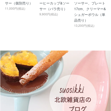
サー（個別売り）
ーヒーカップ&ソー
ソーサー、プレート
11,000円(税込)
サー（バラ売り）
17cm、クリーマー&
9,900円(税込)
シュガーボウル（単
品売り）
13,200円(税込)