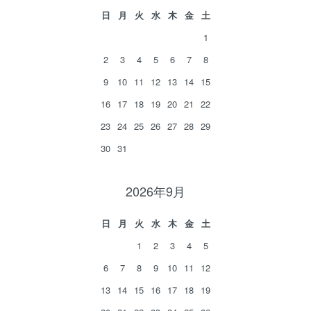
日
月
火
水
木
金
土
1
2
3
4
5
6
7
8
9
10
11
12
13
14
15
16
17
18
19
20
21
22
23
24
25
26
27
28
29
30
31
2026年9月
日
月
火
水
木
金
土
1
2
3
4
5
6
7
8
9
10
11
12
13
14
15
16
17
18
19