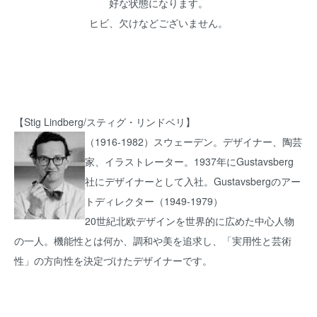
好な状態になります。
ヒビ、欠けなどございません。
【Stig Lindberg/スティグ・リンドベリ】
（1916-1982）スウェーデン。デザイナー、陶芸
家、イラストレーター。1937年にGustavsberg
社にデザイナーとして入社。Gustavsbergのアー
トディレクター（1949-1979）
20世紀北欧デザインを世界的に広めた中心人物
の一人。機能性とは何か、調和や美を追求し、「実用性と芸術
性」の方向性を決定づけたデザイナーです。