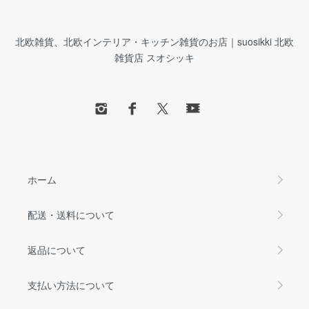
北欧雑貨、北欧インテリア・キッチン雑貨のお店｜suosikki 北欧
雑貨店 スオシッキ
ホーム
配送・送料について
返品について
支払い方法について