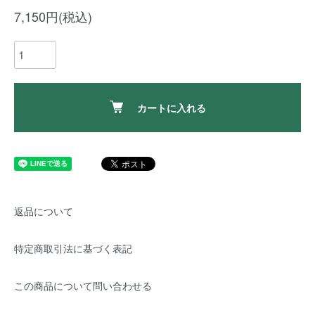
7,150円(税込)
カートに入れる
返品について
特定商取引法に基づく表記
この商品について問い合わせる