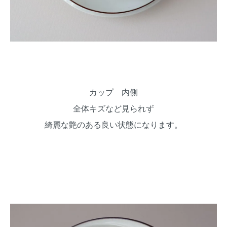
カップ 内側
全体キズなど見られず
綺麗な艶のある良い状態になります。