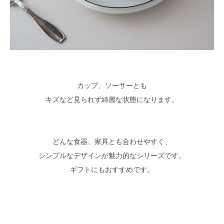
カップ、ソーサーとも
キズなど見られず綺麗な状態になります。
どんな食器、家具とも合わせやすく、
シンプルなデザインが魅力的なシリーズです。
ギフトにもおすすめです。