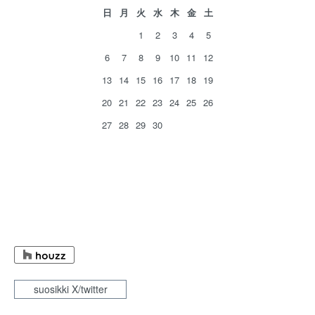
日
月
火
水
木
金
土
1
2
3
4
5
6
7
8
9
10
11
12
13
14
15
16
17
18
19
20
21
22
23
24
25
26
27
28
29
30
suosikki X/twitter