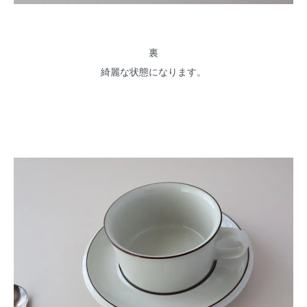
裏
綺麗な状態になります。