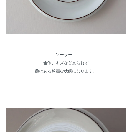
ソーサー
全体、キズなど見られず
艶のある綺麗な状態になります。