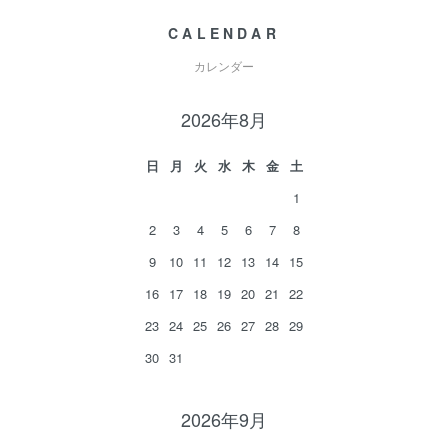
CALENDAR
カレンダー
2026年8月
日
月
火
水
木
金
土
1
2
3
4
5
6
7
8
9
10
11
12
13
14
15
16
17
18
19
20
21
22
23
24
25
26
27
28
29
30
31
2026年9月