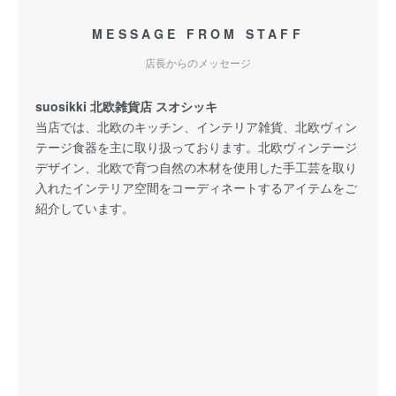
MESSAGE FROM STAFF
店長からのメッセージ
suosikki 北欧雑貨店 スオシッキ
当店では、北欧のキッチン、インテリア雑貨、北欧ヴィン
テージ食器を主に取り扱っております。北欧ヴィンテージ
デザイン、北欧で育つ自然の木材を使用した手工芸を取り
入れたインテリア空間をコーディネートするアイテムをご
紹介しています。