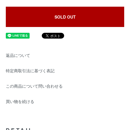
SOLD OUT
返品について
特定商取引法に基づく表記
この商品について問い合わせる
買い物を続ける
DETAIL