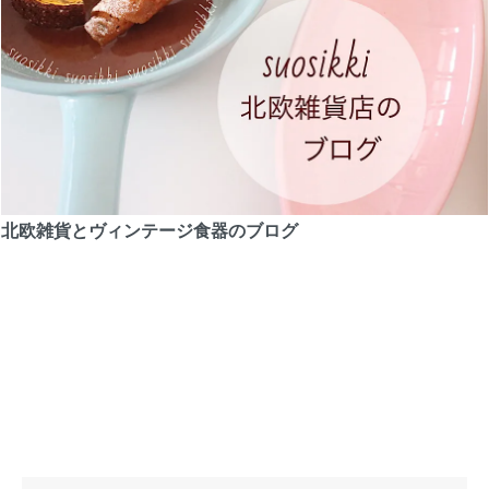
北欧雑貨とヴィンテージ食器のブログ