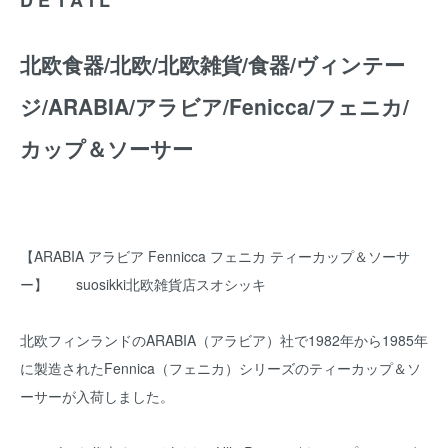
北欧食器/北欧/北欧雑貨/食器/ヴィンテー
ジ/ARABIA/アラビア/Fenicca/フェニカ/
カップ＆ソーサー
【ARABIA アラビア Fennicca フェニカ ティーカップ＆ソーサ
ー】 suosikki北欧雑貨店スオシッキ
北欧フィンランドのARABIA（アラビア）社で1982年から1985年
に製造されたFennica（フェニカ）シリーズのティーカップ＆ソ
ーサーが入荷しました。