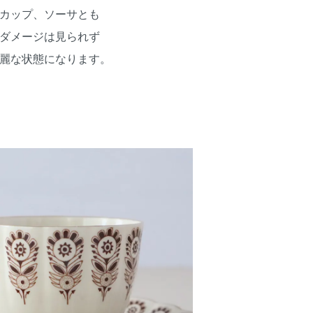
カップ、ソーサとも
ダメージは見られず
麗な状態になります。