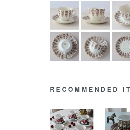
RECOMMENDED I