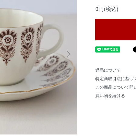
0円(税込)
返品について
特定商取引法に基づ
この商品について問
買い物を続ける