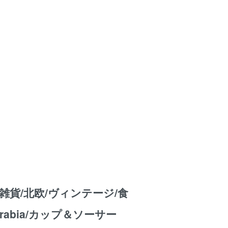
雑貨/北欧/ヴィンテージ/食
rabia/カップ＆ソーサー