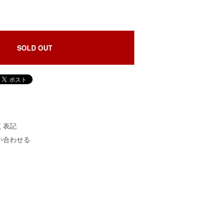
SOLD OUT
く表記
い合わせる