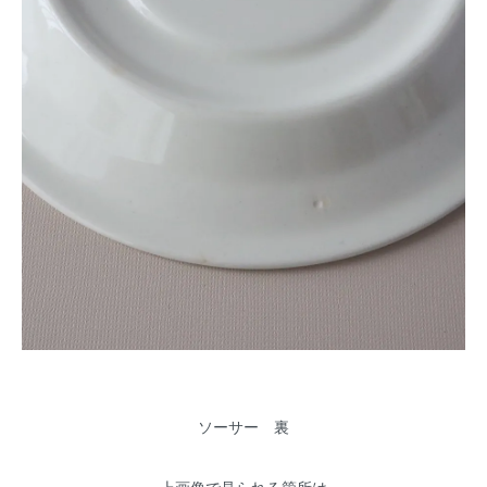
ソーサー 裏