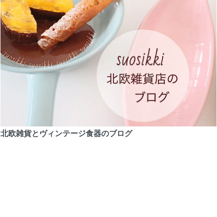
北欧雑貨とヴィンテージ食器のブログ