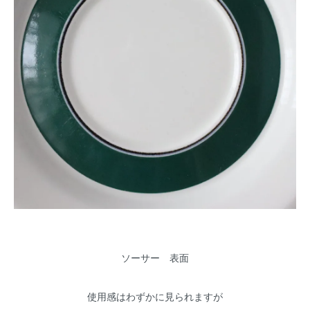
ソーサー 表面
使用感はわずかに見られますが