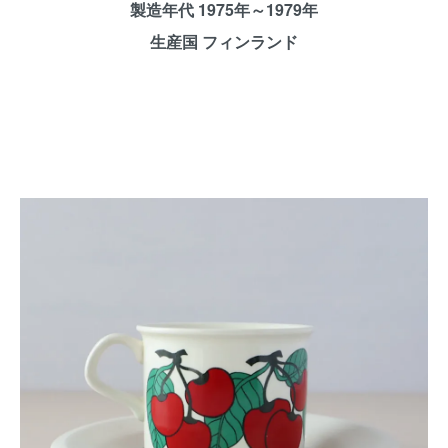
製造年代 1975年～1979年
生産国 フィンランド