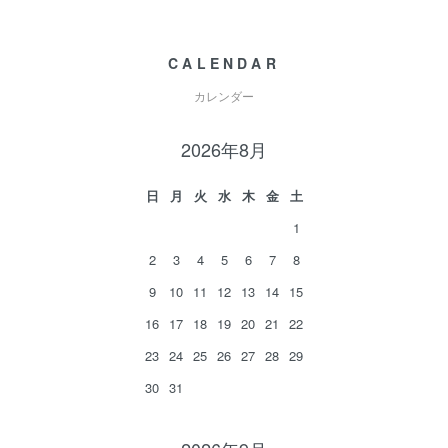
CALENDAR
カレンダー
2026年8月
日
月
火
水
木
金
土
1
2
3
4
5
6
7
8
9
10
11
12
13
14
15
16
17
18
19
20
21
22
23
24
25
26
27
28
29
30
31