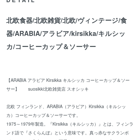
北欧食器/北欧雑貨/北欧/ヴィンテージ/食
器/ARABIA/アラビア/kirsikka/キルシッ
カ/コーヒーカップ＆ソーサー
【ARABIA アラビア Kirsikka キルシッカ コーヒーカップ＆ソー
サー】 suosikki北欧雑貨店 スオシッキ
北欧 フィンランド、ARABIA（アラビア）Kirsikka（キルシッ
カ）コーヒーカップ＆ソーサーです。
1975～1979年製造。『Kirsikka（キルシッカ）』とは、フィンラ
ンド語で『さくらんぼ』という意味です。真っ赤なサクランボ