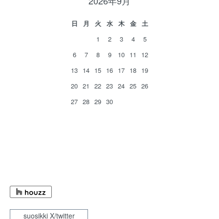
2026年9月
日
月
火
水
木
金
土
1
2
3
4
5
6
7
8
9
10
11
12
13
14
15
16
17
18
19
20
21
22
23
24
25
26
27
28
29
30
suosikki X/twitter