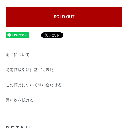
SOLD OUT
返品について
特定商取引法に基づく表記
この商品について問い合わせる
買い物を続ける
DETAIL