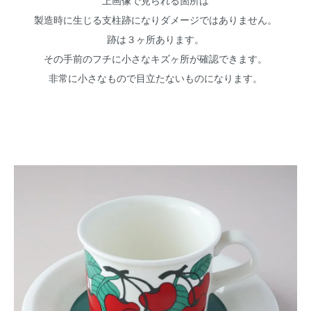
上画像で見られる箇所は
製造時に生じる支柱跡になりダメージではありません。
跡は３ヶ所あります。
その手前のフチに小さなキズヶ所が確認できます。
非常に小さなもので目立たないものになります。