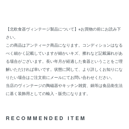
【北欧食器ヴィンテージ製品について】※お買物の前にお読み下
さい。
この商品はアンティーク商品になります。コンディションはなる
べく細かく記載していますが細かいキズ、擦れなど記載漏れがあ
る場合がございます。長い年月が経過した食器ということをご理
解いただければ幸いです。状態に関して、より詳しくお知りにな
りたい場合はご注文前にメールにてお問い合わせください。
当店のヴィンテージの陶磁器やキッチン雑貨、鍋等は食品衛生法
に基く装飾用としての輸入・販売になります。
RECOMMENDED ITEM