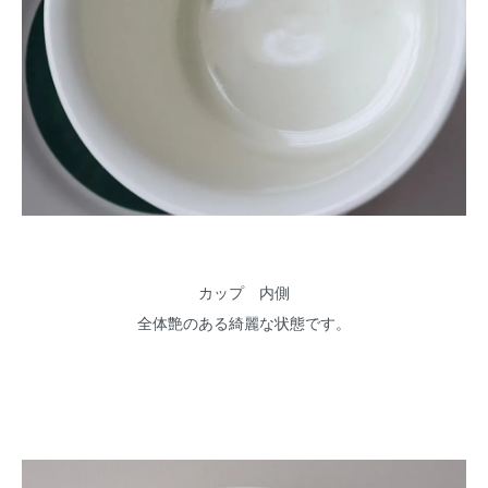
カップ 内側
全体艶のある綺麗な状態です。