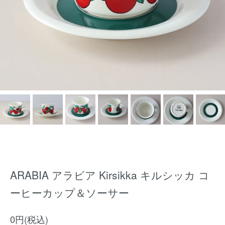
ARABIA アラビア Kirsikka キルシッカ コ
ーヒーカップ＆ソーサー
0円(税込)