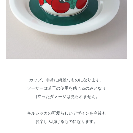
カップ、非常に綺麗なものになります。
ソーサーは若干の使用を感じるのみとなり
目立ったダメージは見られません。
キルシッカの可愛らしいデザインを今後も
お楽しみ頂けるものになります。