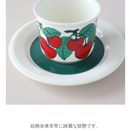
絵柄全体非常に綺麗な状態です。