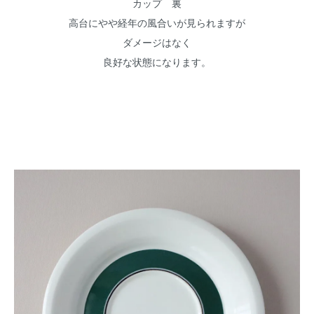
カップ 裏
高台にやや経年の風合いが見られますが
ダメージはなく
良好な状態になります。