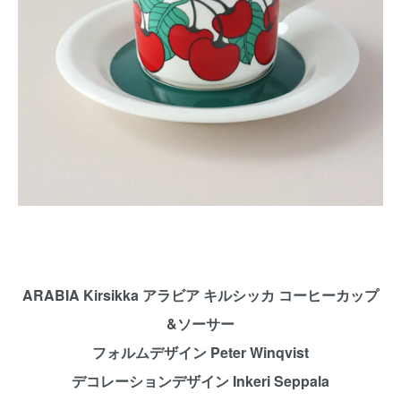
ARABIA Kirsikka アラビア キルシッカ コーヒーカップ
&ソーサー
フォルムデザイン Peter Winqvist
デコレーションデザイン Inkeri Seppala