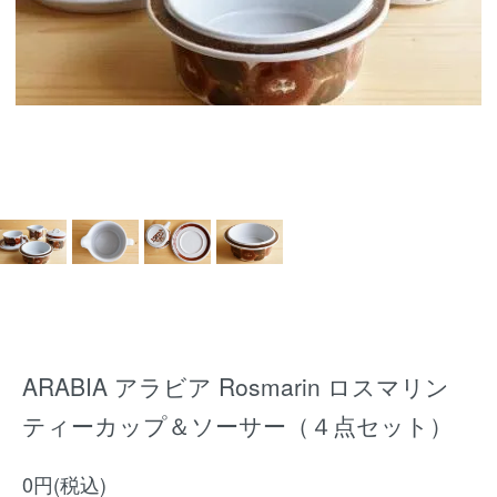
ARABIA アラビア Rosmarin ロスマリン
ティーカップ＆ソーサー（４点セット）
0円(税込)