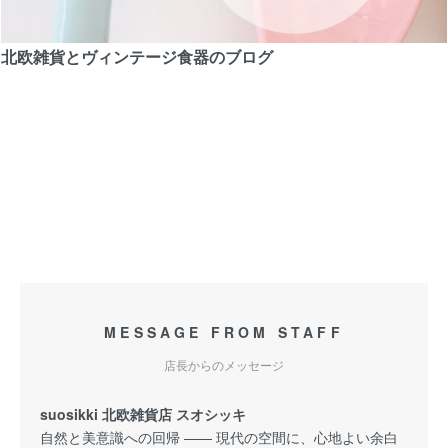
北欧雑貨とヴィンテージ食器のブログ
MESSAGE FROM STAFF
店長からのメッセージ
suosikki 北欧雑貨店 スオシッキ
自然と美意識への回帰 —— 現代の空間に、心地よい余白