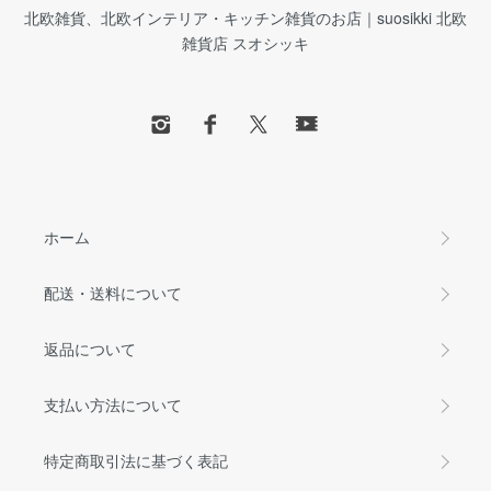
北欧雑貨、北欧インテリア・キッチン雑貨のお店｜suosikki 北欧
雑貨店 スオシッキ
ホーム
配送・送料について
返品について
支払い方法について
特定商取引法に基づく表記