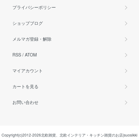
プライバシーポリシー
ショップブログ
メルマガ登録・解除
RSS
/
ATOM
マイアカウント
カートを見る
お問い合わせ
Copyright(c)2012-2026
北欧雑貨、北欧インテリア・キッチン雑貨のお店|suosikki