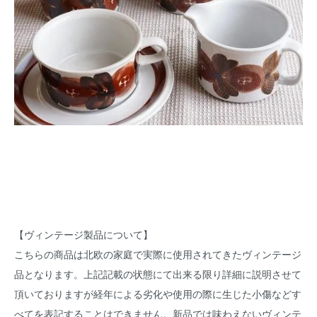
【ヴィンテージ製品について】
こちらの商品は北欧の家庭で実際に使用されてきたヴィンテージ
品となります。上記記載の状態にて出来る限り詳細に説明させて
頂いておりますが経年による劣化や使用の際に生じた小傷などす
べてを表記することはできません。新品では味わえないヴィンテ