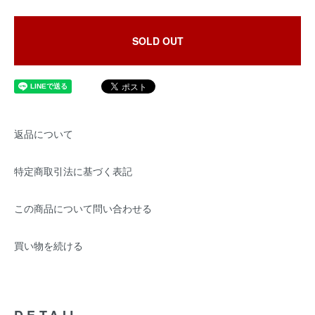
SOLD OUT
返品について
特定商取引法に基づく表記
この商品について問い合わせる
買い物を続ける
DETAIL