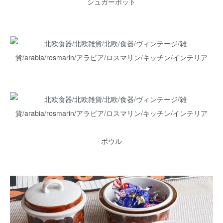
シュガーポット
ボウル