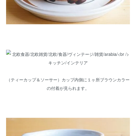
（ティーカップ＆ソーサー）カップ内側に１ヶ所ブラウンカラー
の付着が見られます。