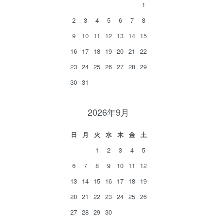
1
2
3
4
5
6
7
8
9
10
11
12
13
14
15
16
17
18
19
20
21
22
23
24
25
26
27
28
29
30
31
2026年9月
日
月
火
水
木
金
土
1
2
3
4
5
6
7
8
9
10
11
12
13
14
15
16
17
18
19
20
21
22
23
24
25
26
27
28
29
30