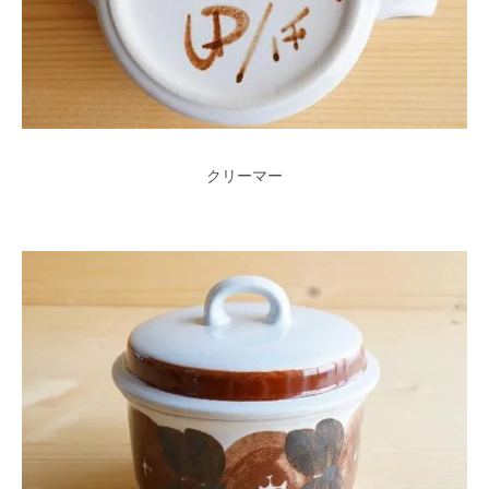
クリーマー