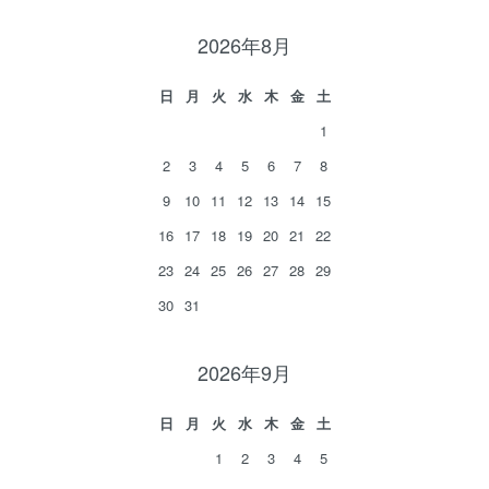
2026年8月
日
月
火
水
木
金
土
1
2
3
4
5
6
7
8
9
10
11
12
13
14
15
16
17
18
19
20
21
22
23
24
25
26
27
28
29
30
31
2026年9月
日
月
火
水
木
金
土
1
2
3
4
5