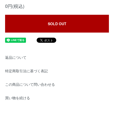
0円(税込)
SOLD OUT
返品について
特定商取引法に基づく表記
この商品について問い合わせる
買い物を続ける