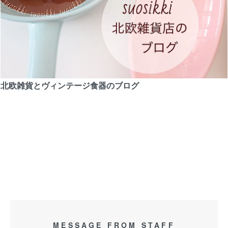
北欧雑貨とヴィンテージ食器のブログ
MESSAGE FROM STAFF