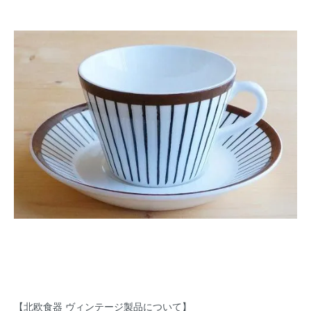
【北欧食器 ヴィンテージ製品について】