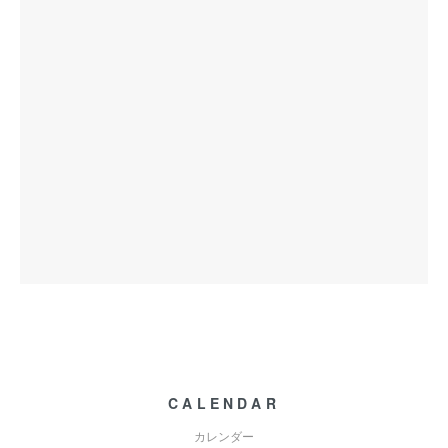
CALENDAR
カレンダー