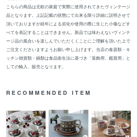
こちらの商品は北欧の家庭で実際に使用されてきたヴィンテージ
品となります。上記記載の状態にて出来る限り詳細に説明させて
頂いておりますが経年による劣化や使用の際に生じた小傷などす
べてを表記することはできません。新品では味わえないヴィンテ
ージ品の風合いを楽しんでいただくくことにご理解を頂いた上で
ご注文くださいますようお願い申し上げます。当店の食器類・キ
ッチン雑貨類・鍋類は食品衛生法に基づき「装飾用、鑑賞用」と
しての輸入、販売となります。
RECOMMENDED ITEM