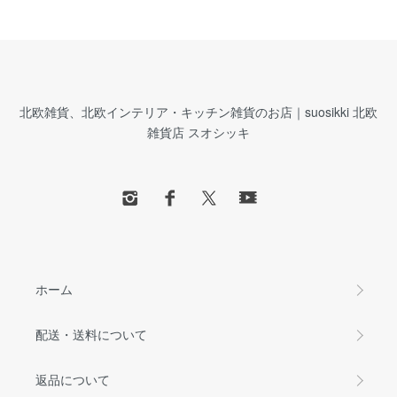
北欧雑貨、北欧インテリア・キッチン雑貨のお店｜suosikki 北欧
雑貨店 スオシッキ
ホーム
配送・送料について
返品について