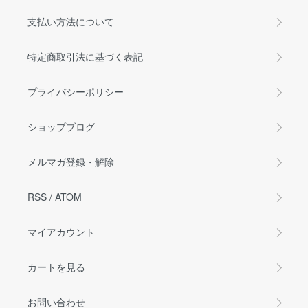
支払い方法について
特定商取引法に基づく表記
プライバシーポリシー
ショップブログ
メルマガ登録・解除
RSS
/
ATOM
マイアカウント
カートを見る
お問い合わせ