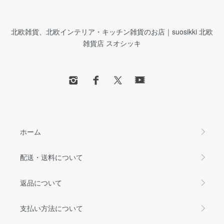
北欧雑貨、北欧インテリア・キッチン雑貨のお店｜suosikki 北欧
雑貨店 スオシッキ
ホーム
配送・送料について
返品について
支払い方法について