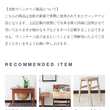
【北欧ヴィンテージ製品について】
こちらの商品は北欧の家庭で実際に使用されてきたヴィンテージ
品となります。上記記載の状態にて出来る限り詳細に説明させて
頂いておりますが細かなキズなどをすべて記載することはできま
せん。ヴィンテージ品であるということをご理解頂いた上でご注
文くださいますようお願い申し上げます。
RECOMMENDED ITEM