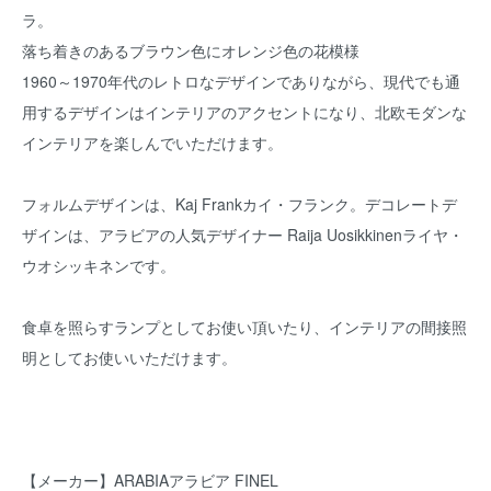
ラ。
落ち着きのあるブラウン色にオレンジ色の花模様
1960～1970年代のレトロなデザインでありながら、現代でも通
用するデザインはインテリアのアクセントになり、北欧モダンな
インテリアを楽しんでいただけます。
フォルムデザインは、Kaj Frankカイ・フランク。デコレートデ
ザインは、アラビアの人気デザイナー Raija Uosikkinenライヤ・
ウオシッキネンです。
食卓を照らすランプとしてお使い頂いたり、インテリアの間接照
明としてお使いいただけます。
【メーカー】ARABIAアラビア FINEL