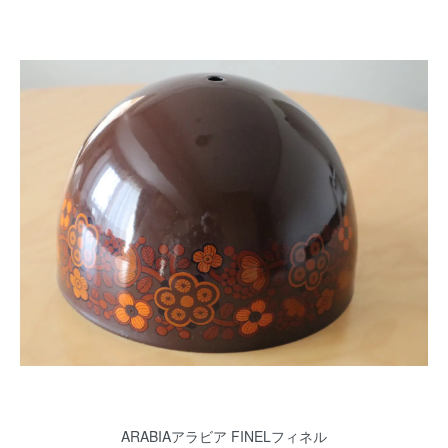
ARABIAアラビア FINELフィネル