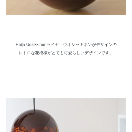
Raija Uosikkinenライヤ・ウオシッキネンがデザインの
レトロな花模様がとても可愛らしいデザインです。