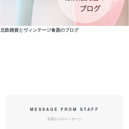
北欧雑貨とヴィンテージ食器のブログ
MESSAGE FROM STAFF
店長からのメッセージ