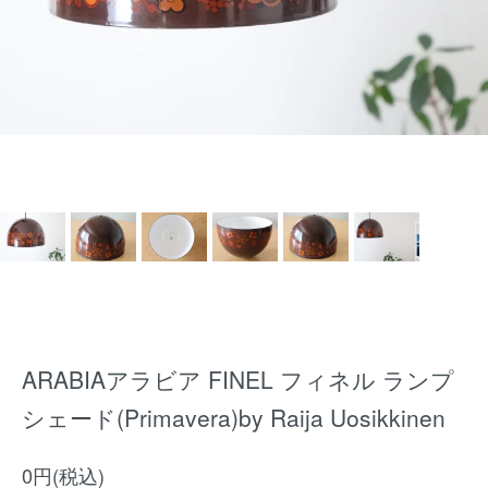
ARABIAアラビア FINEL フィネル ランプ
シェード(Primavera)by Raija Uosikkinen
0円(税込)