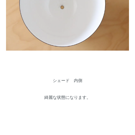
シェード 内側
綺麗な状態になります。