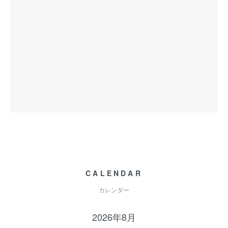
CALENDAR
カレンダー
2026年8月