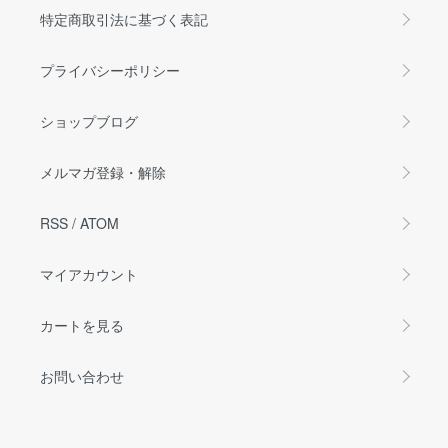
特定商取引法に基づく表記
プライバシーポリシー
ショップブログ
メルマガ登録・解除
RSS
/
ATOM
マイアカウント
カートを見る
お問い合わせ