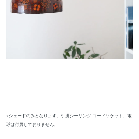
※シェードのみとなります。引掛シーリング コードソケット、電
球は付属しておりません。