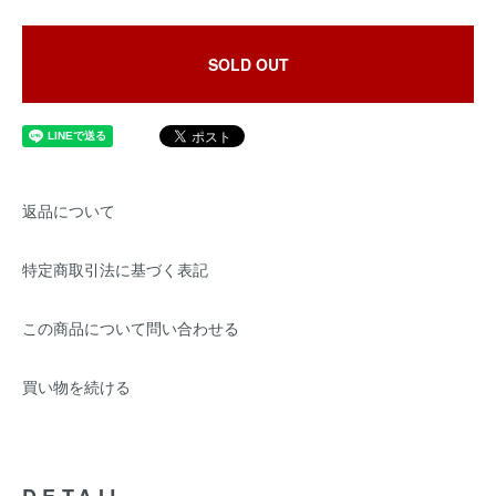
SOLD OUT
返品について
特定商取引法に基づく表記
この商品について問い合わせる
買い物を続ける
DETAIL