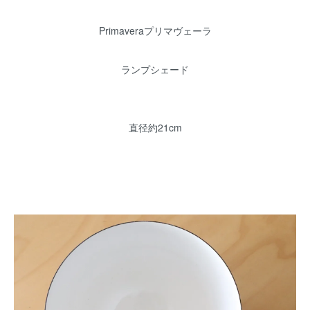
Primaveraプリマヴェーラ
ランプシェード
直径約21cm