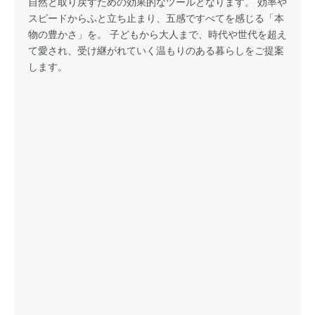
自然と取り戻すための効果的なツールとなります。 効率や
スピードからふと立ち止まり、五感ですべてを感じる「本
物の豊かさ」を。 子どもから大人まで、時代や世代を超え
て愛され、受け継がれていく温もりのある暮らしをご提案
します。