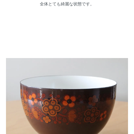
全体とても綺麗な状態です。