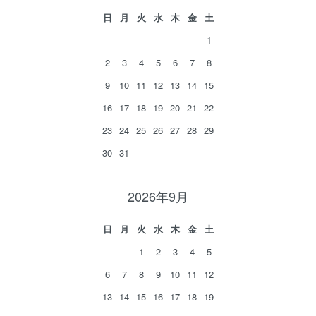
日
月
火
水
木
金
土
1
2
3
4
5
6
7
8
9
10
11
12
13
14
15
16
17
18
19
20
21
22
23
24
25
26
27
28
29
30
31
2026年9月
日
月
火
水
木
金
土
1
2
3
4
5
6
7
8
9
10
11
12
13
14
15
16
17
18
19