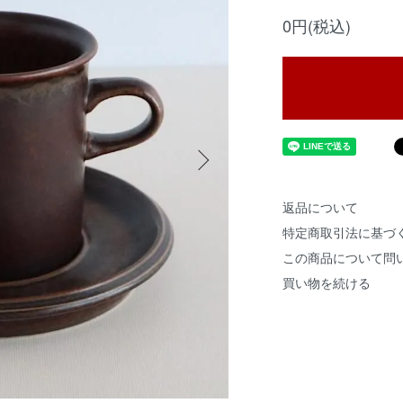
0円(税込)
返品について
特定商取引法に基づ
この商品について問
買い物を続ける