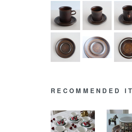
RECOMMENDED I