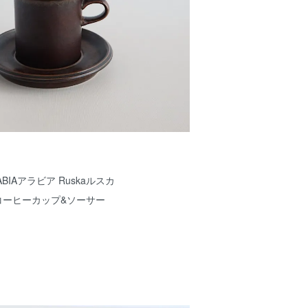
ABIAアラビア Ruskaルスカ
コーヒーカップ&ソーサー