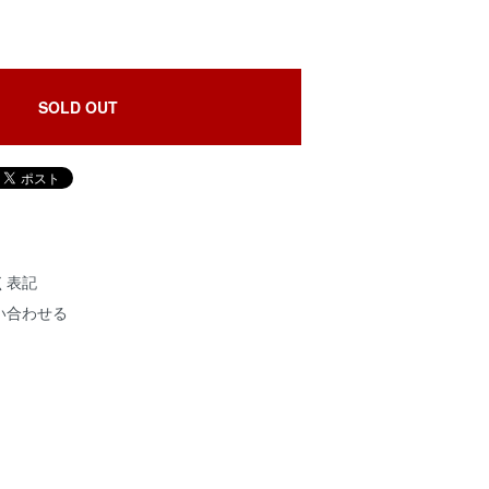
SOLD OUT
く表記
い合わせる