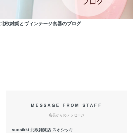
北欧雑貨とヴィンテージ食器のブログ
MESSAGE FROM STAFF
店長からのメッセージ
suosikki 北欧雑貨店 スオシッキ