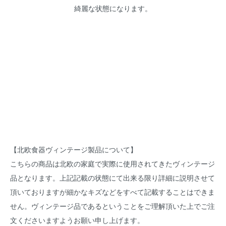
綺麗な状態になります。
【北欧食器ヴィンテージ製品について】
こちらの商品は北欧の家庭で実際に使用されてきたヴィンテージ
品となります。上記記載の状態にて出来る限り詳細に説明させて
頂いておりますが細かなキズなどをすべて記載することはできま
せん。ヴィンテージ品であるということをご理解頂いた上でご注
文くださいますようお願い申し上げます。