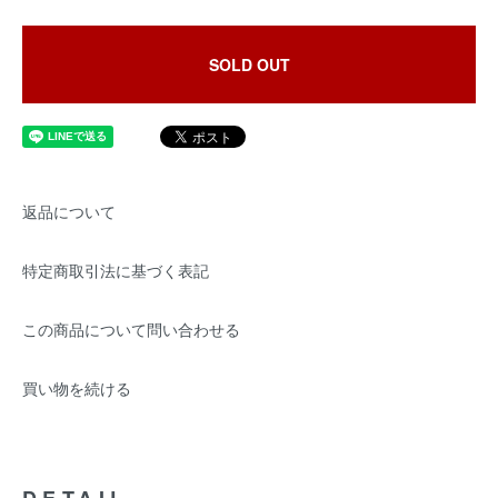
SOLD OUT
返品について
特定商取引法に基づく表記
この商品について問い合わせる
買い物を続ける
DETAIL