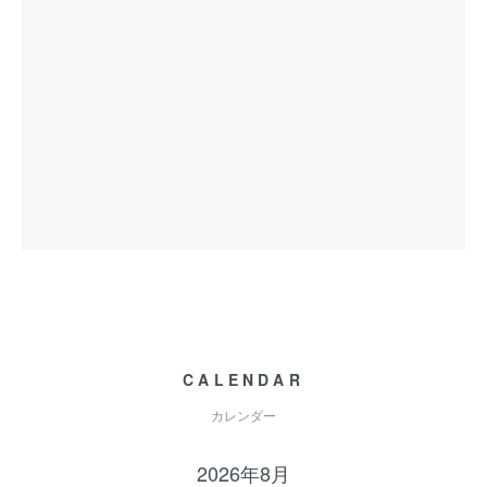
CALENDAR
カレンダー
2026年8月