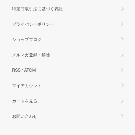
特定商取引法に基づく表記
プライバシーポリシー
ショップブログ
メルマガ登録・解除
RSS
/
ATOM
マイアカウント
カートを見る
お問い合わせ