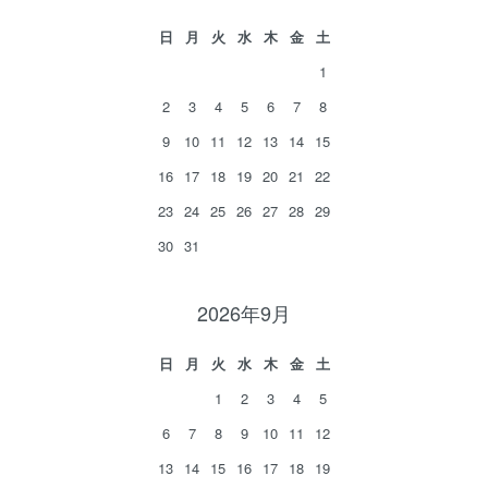
日
月
火
水
木
金
土
1
2
3
4
5
6
7
8
9
10
11
12
13
14
15
16
17
18
19
20
21
22
23
24
25
26
27
28
29
30
31
2026年9月
日
月
火
水
木
金
土
1
2
3
4
5
6
7
8
9
10
11
12
13
14
15
16
17
18
19