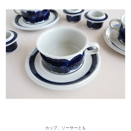
カップ、ソーサーとも