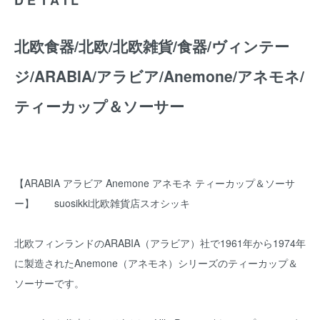
北欧食器/北欧/北欧雑貨/食器/ヴィンテー
ジ/ARABIA/アラビア/Anemone/アネモネ/
ティーカップ＆ソーサー
【ARABIA アラビア Anemone アネモネ ティーカップ＆ソーサ
ー】 suosikki北欧雑貨店スオシッキ
北欧フィンランドのARABIA（アラビア）社で1961年から1974年
に製造されたAnemone（アネモネ）シリーズのティーカップ＆
ソーサーです。