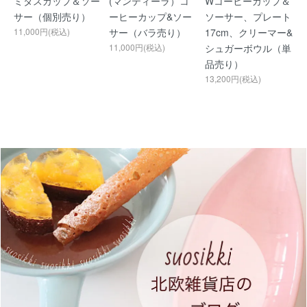
ミタスカップ＆ソー
(マンティーラ）コ
Wコーヒーカップ＆
サー（個別売り）
ーヒーカップ&ソー
ソーサー、プレート
11,000円(税込)
サー（バラ売り）
17cm、クリーマー&
11,000円(税込)
シュガーボウル（単
品売り）
13,200円(税込)