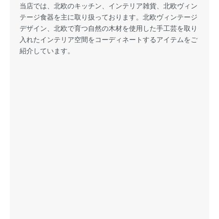
当店では、北欧のキッチン、インテリア雑貨、北欧ヴィン
テージ食器を主に取り扱っております。北欧ヴィンテージ
デザイン、北欧で育つ自然の木材を使用した手工芸を取り
入れたインテリア空間をコーディネートするアイテムをご
紹介しています。