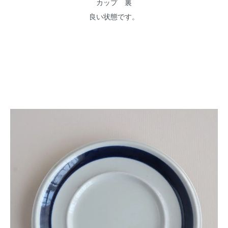
カップ 裏
良い状態です。