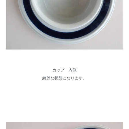
カップ 内側
綺麗な状態になります。