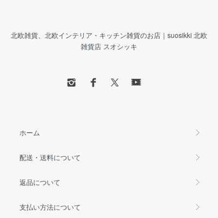
北欧雑貨、北欧インテリア・キッチン雑貨のお店｜suosikki 北欧
雑貨店 スオシッキ
ホーム
配送・送料について
返品について
支払い方法について