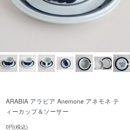
ARABIA アラビア Anemone アネモネ テ
ィーカップ＆ソーサー
0円(税込)