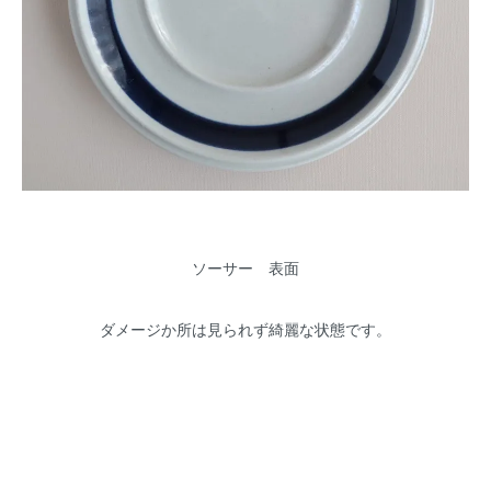
ソーサー 表面
ダメージか所は見られず綺麗な状態です。