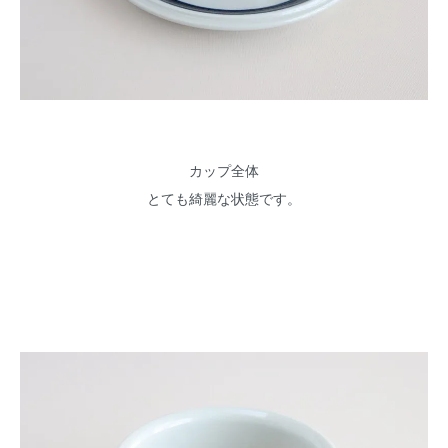
カップ全体
とても綺麗な状態です。