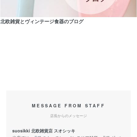
北欧雑貨とヴィンテージ食器のブログ
MESSAGE FROM STAFF
店長からのメッセージ
suosikki 北欧雑貨店 スオシッキ