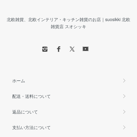
北欧雑貨、北欧インテリア・キッチン雑貨のお店｜suosikki 北欧
雑貨店 スオシッキ
ホーム
配送・送料について
返品について
支払い方法について