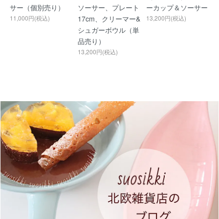
サー（個別売り）
ソーサー、プレート
ーカップ＆ソーサー
11,000円(税込)
17cm、クリーマー&
13,200円(税込)
シュガーボウル（単
品売り）
13,200円(税込)