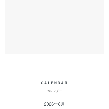
CALENDAR
カレンダー
2026年8月