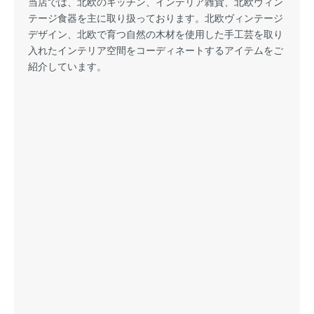
当店では、北欧のキッチン、インテリア雑貨、北欧ヴィン
テージ食器を主に取り扱っております。北欧ヴィンテージ
デザイン、北欧で育つ自然の木材を使用した手工芸を取り
入れたインテリア空間をコーディネートするアイテムをご
紹介しています。