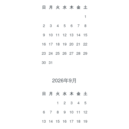
日
月
火
水
木
金
土
1
2
3
4
5
6
7
8
9
10
11
12
13
14
15
16
17
18
19
20
21
22
23
24
25
26
27
28
29
30
31
2026年9月
日
月
火
水
木
金
土
1
2
3
4
5
6
7
8
9
10
11
12
13
14
15
16
17
18
19