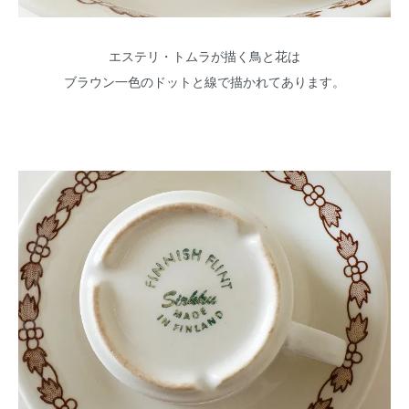
エステリ・トムラが描く鳥と花は
ブラウン一色のドットと線で描かれてあります。