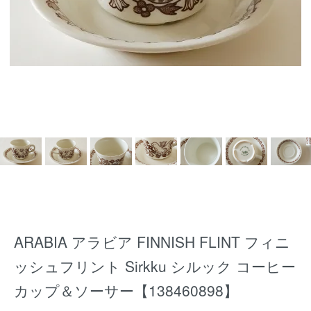
ARABIA アラビア FINNISH FLINT フィニ
ッシュフリント Sirkku シルック コーヒー
カップ＆ソーサー【138460898】