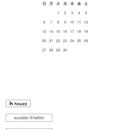
日
月
火
水
木
金
土
1
2
3
4
5
6
7
8
9
10
11
12
13
14
15
16
17
18
19
20
21
22
23
24
25
26
27
28
29
30
suosikki X/twitter