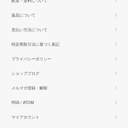
配送・送料について
返品について
支払い方法について
特定商取引法に基づく表記
プライバシーポリシー
ショップブログ
メルマガ登録・解除
RSS
/
ATOM
マイアカウント