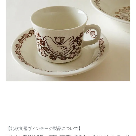
【北欧食器ヴィンテージ製品について】