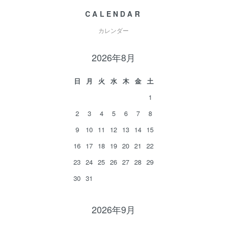
CALENDAR
カレンダー
2026年8月
日
月
火
水
木
金
土
1
2
3
4
5
6
7
8
9
10
11
12
13
14
15
16
17
18
19
20
21
22
23
24
25
26
27
28
29
30
31
2026年9月