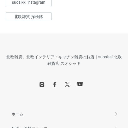
suosikki instagram
北欧雑貨 探検隊
北欧雑貨、北欧インテリア・キッチン雑貨のお店｜suosikki 北欧
雑貨店 スオシッキ
ホーム