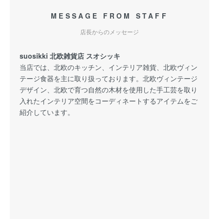
MESSAGE FROM STAFF
店長からのメッセージ
suosikki 北欧雑貨店 スオシッキ
当店では、北欧のキッチン、インテリア雑貨、北欧ヴィン
テージ食器を主に取り扱っております。北欧ヴィンテージ
デザイン、北欧で育つ自然の木材を使用した手工芸を取り
入れたインテリア空間をコーディネートするアイテムをご
紹介しています。