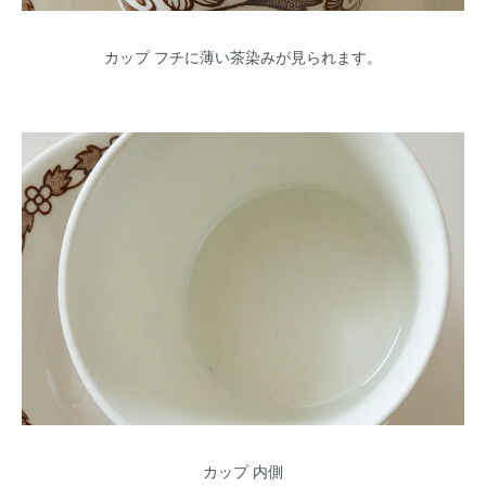
カップ フチに薄い茶染みが見られます。
カップ 内側