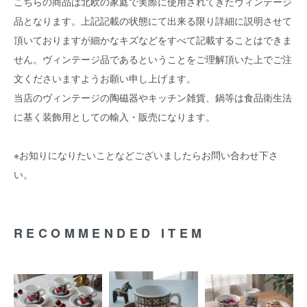
こちらの商品は北欧の家庭で実際に使用されてきたヴィンテージ
品となります。上記記載の状態にて出来る限り詳細に説明させて
頂いておりますが細かなキズなどをすべて記載することはできま
せん。ヴィンテージ品であるということをご理解頂いた上でご注
文くださいますようお願い申し上げます。
当店のヴィンテージの陶磁器やキッチン雑貨、鍋等は食品衛生法
に基く装飾用としての輸入・販売になります。
※お知りになりたいことなどございましたらお問い合わせ下さ
い。
RECOMMENDED ITEM