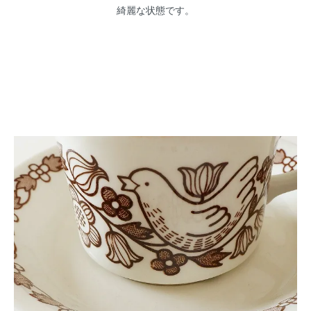
綺麗な状態です。