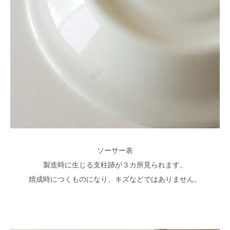
ソーサー表
製造時に生じる支柱跡が３カ所見られます。
焼成時につくものになり、キズなどではありません。