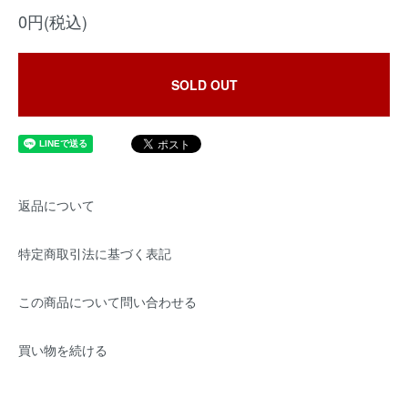
0円(税込)
SOLD OUT
返品について
特定商取引法に基づく表記
この商品について問い合わせる
買い物を続ける