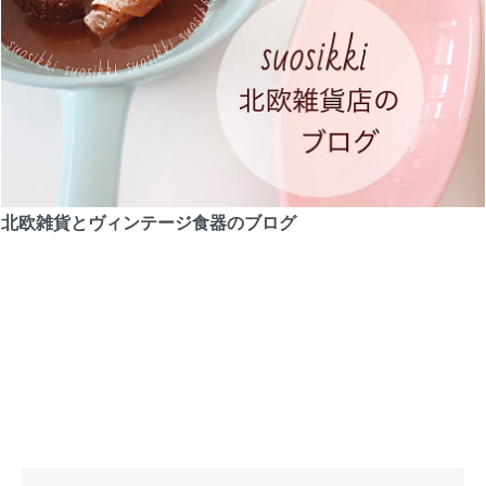
北欧雑貨とヴィンテージ食器のブログ