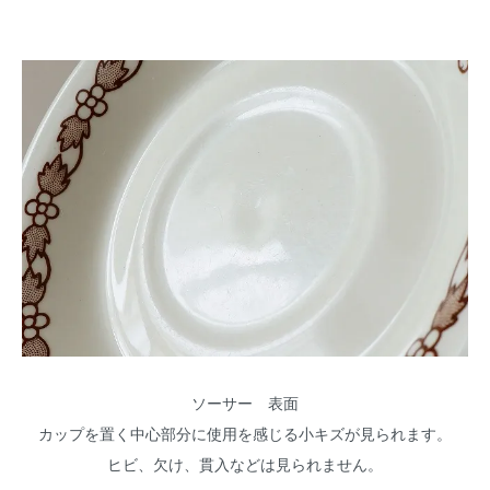
ソーサー 表面
カップを置く中心部分に使用を感じる小キズが見られます。
ヒビ、欠け、貫入などは見られません。