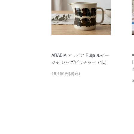
ARABIA アラビア Ruija ルイー
ジャ ジャグ/ピッチャー（1L）
18,150円(税込)