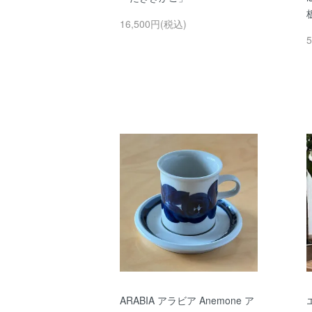
16,500円(税込)
ARABIA アラビア Anemone ア