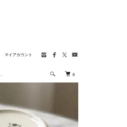
マイアカウント
0