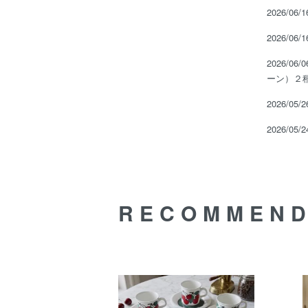
2026/06/
2026/06/
2026/06/
ーン）２
2026/05/
2026/05/
RECOMMEN