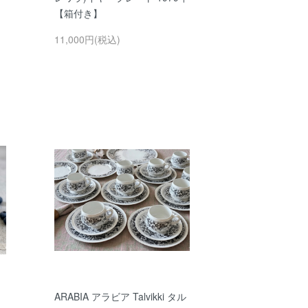
【箱付き】
11,000円(税込)
ARABIA アラビア Talvikki タル