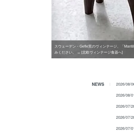
「フィンランドの自然豊かな空気感とOiva T
NEWS
2026/08/
2026/08/
2026/07/
2026/07/
2026/07/